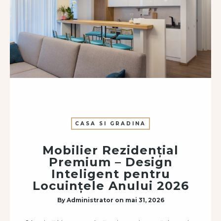
CASA SI GRADINA
Mobilier Rezidențial
Premium – Design
Inteligent pentru
Locuințele Anului 2026
By
Administrator
on
mai 31, 2026