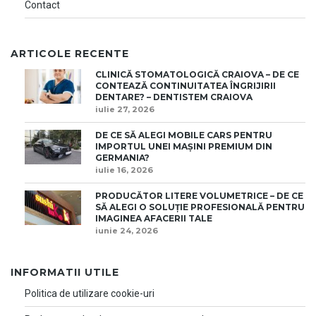
Contact
ARTICOLE RECENTE
CLINICĂ STOMATOLOGICĂ CRAIOVA – DE CE
CONTEAZĂ CONTINUITATEA ÎNGRIJIRII
DENTARE? – DENTISTEM CRAIOVA
iulie 27, 2026
DE CE SĂ ALEGI MOBILE CARS PENTRU
IMPORTUL UNEI MAȘINI PREMIUM DIN
GERMANIA?
iulie 16, 2026
PRODUCĂTOR LITERE VOLUMETRICE – DE CE
SĂ ALEGI O SOLUȚIE PROFESIONALĂ PENTRU
IMAGINEA AFACERII TALE
iunie 24, 2026
INFORMATII UTILE
Politica de utilizare cookie-uri