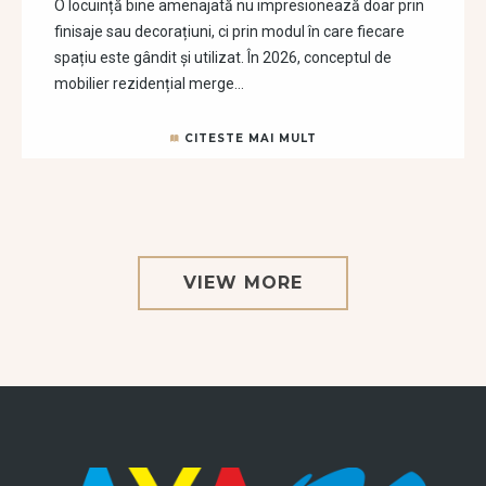
O locuință bine amenajată nu impresionează doar prin
finisaje sau decorațiuni, ci prin modul în care fiecare
spațiu este gândit și utilizat. În 2026, conceptul de
mobilier rezidențial merge…
CITESTE MAI MULT
VIEW MORE