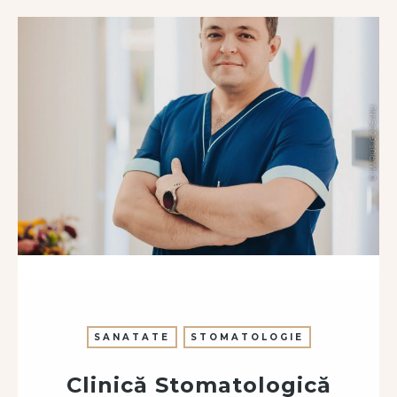
SANATATE
STOMATOLOGIE
Clinică Stomatologică