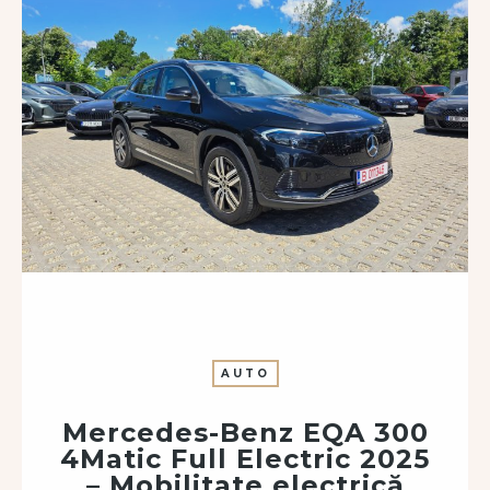
AUTO
Mercedes-Benz EQA 300
4Matic Full Electric 2025
– Mobilitate electrică