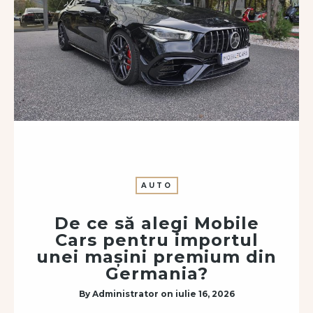
AUTO
De ce să alegi Mobile
Cars pentru importul
unei mașini premium din
Germania?
By
Administrator
on
iulie 16, 2026