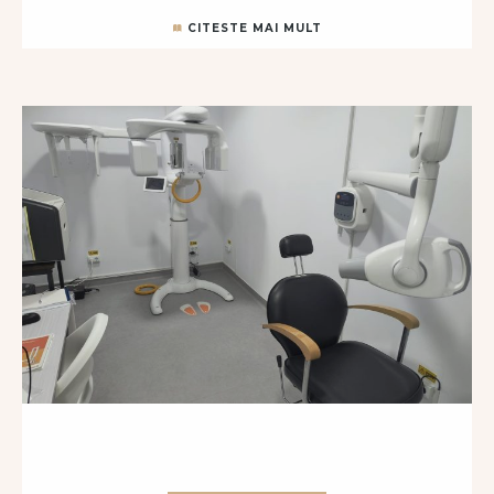
CITESTE MAI MULT