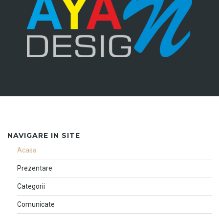
NAVIGARE IN SITE
Acasa
Prezentare
Categorii
Comunicate