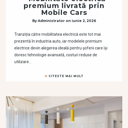
premium livrată prin
Mobile Cars
By
Administrator
on
iunie 2, 2026
Tranziția către mobilitatea electrică este tot mai
prezentă în industria auto, iar modelele premium
electrice devin alegerea ideală pentru șoferii care își
doresc tehnologie avansată, costuri reduse de
utilizare…
CITESTE MAI MULT