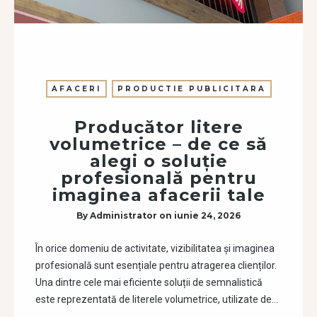
AFACERI
PRODUCTIE PUBLICITARA
Producător litere
volumetrice – de ce să
alegi o soluție
profesională pentru
imaginea afacerii tale
By
Administrator
on
iunie 24, 2026
În orice domeniu de activitate, vizibilitatea și imaginea
profesională sunt esențiale pentru atragerea clienților.
Una dintre cele mai eficiente soluții de semnalistică
este reprezentată de literele volumetrice, utilizate de…