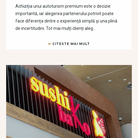
Achiziția unui autoturism premium este o decizie
importantă, iar alegerea partenerului potrivit poate
face diferența dintre o experiență simplă și una plină
de incertitudini. Tot mai mulți clienți aleg…
CITESTE MAI MULT