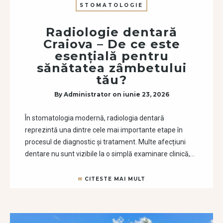
STOMATOLOGIE
Radiologie dentară
Craiova – De ce este
esențială pentru
sănătatea zâmbetului
tău?
By
Administrator
on
iunie 23, 2026
În stomatologia modernă, radiologia dentară
reprezintă una dintre cele mai importante etape în
procesul de diagnostic și tratament. Multe afecțiuni
dentare nu sunt vizibile la o simplă examinare clinică,…
CITESTE MAI MULT