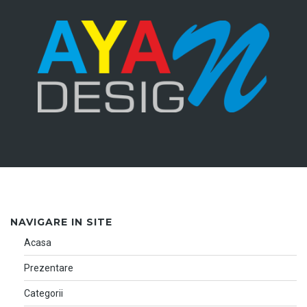
NAVIGARE IN SITE
Acasa
Prezentare
Categorii