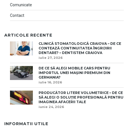
Comunicate
Contact
ARTICOLE RECENTE
CLINICĂ STOMATOLOGICĂ CRAIOVA – DE CE
CONTEAZĂ CONTINUITATEA ÎNGRIJIRII
DENTARE? – DENTISTEM CRAIOVA
iulie 27, 2026
DE CE SĂ ALEGI MOBILE CARS PENTRU
IMPORTUL UNEI MAȘINI PREMIUM DIN
GERMANIA?
iulie 16, 2026
PRODUCĂTOR LITERE VOLUMETRICE – DE CE
SĂ ALEGI O SOLUȚIE PROFESIONALĂ PENTRU
IMAGINEA AFACERII TALE
iunie 24, 2026
INFORMATII UTILE