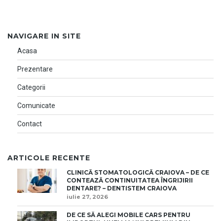
NAVIGARE IN SITE
Acasa
Prezentare
Categorii
Comunicate
Contact
ARTICOLE RECENTE
CLINICĂ STOMATOLOGICĂ CRAIOVA – DE CE
CONTEAZĂ CONTINUITATEA ÎNGRIJIRII
DENTARE? – DENTISTEM CRAIOVA
iulie 27, 2026
DE CE SĂ ALEGI MOBILE CARS PENTRU