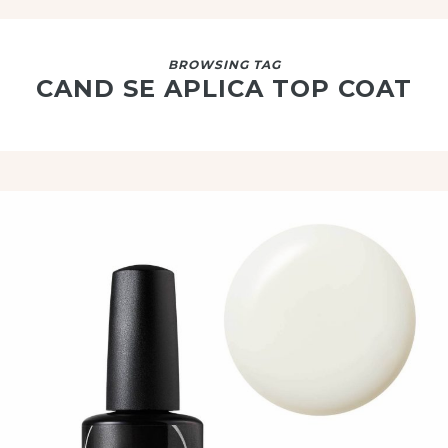
BROWSING TAG
CAND SE APLICA TOP COAT