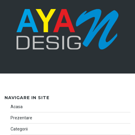
NAVIGARE IN SITE
Acasa
Prezentare
Categorii