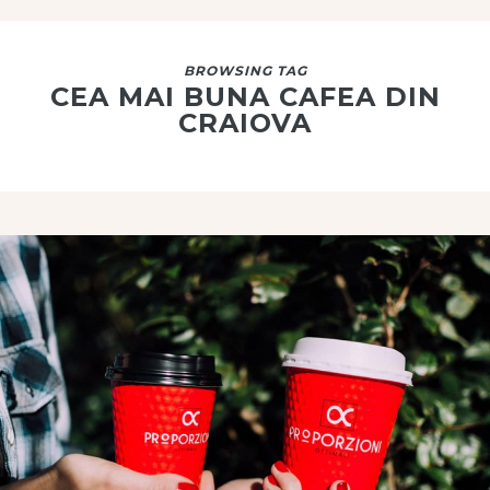
BROWSING TAG
CEA MAI BUNA CAFEA DIN
CRAIOVA