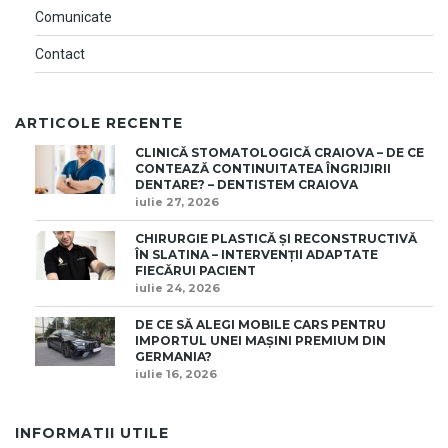
Comunicate
Contact
ARTICOLE RECENTE
CLINICĂ STOMATOLOGICĂ CRAIOVA – DE CE
CONTEAZĂ CONTINUITATEA ÎNGRIJIRII
DENTARE? – DENTISTEM CRAIOVA
iulie 27, 2026
CHIRURGIE PLASTICĂ ȘI RECONSTRUCTIVĂ
ÎN SLATINA – INTERVENȚII ADAPTATE
FIECĂRUI PACIENT
iulie 24, 2026
DE CE SĂ ALEGI MOBILE CARS PENTRU
IMPORTUL UNEI MAȘINI PREMIUM DIN
GERMANIA?
iulie 16, 2026
INFORMATII UTILE