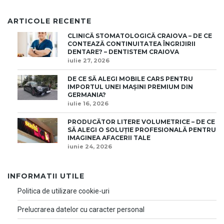
ARTICOLE RECENTE
CLINICĂ STOMATOLOGICĂ CRAIOVA – DE CE
CONTEAZĂ CONTINUITATEA ÎNGRIJIRII
DENTARE? – DENTISTEM CRAIOVA
iulie 27, 2026
DE CE SĂ ALEGI MOBILE CARS PENTRU
IMPORTUL UNEI MAȘINI PREMIUM DIN
GERMANIA?
iulie 16, 2026
PRODUCĂTOR LITERE VOLUMETRICE – DE CE
SĂ ALEGI O SOLUȚIE PROFESIONALĂ PENTRU
IMAGINEA AFACERII TALE
iunie 24, 2026
INFORMATII UTILE
Politica de utilizare cookie-uri
Prelucrarea datelor cu caracter personal