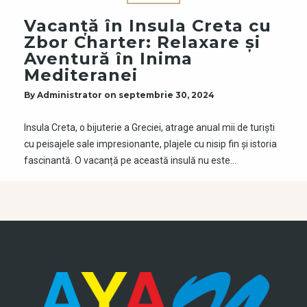
Vacanță în Insula Creta cu
Zbor Charter: Relaxare și
Aventură în Inima
Mediteranei
By
Administrator
on
septembrie 30, 2024
Insula Creta, o bijuterie a Greciei, atrage anual mii de turiști
cu peisajele sale impresionante, plajele cu nisip fin și istoria
fascinantă. O vacanță pe această insulă nu este…