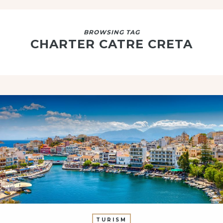
BROWSING TAG
CHARTER CATRE CRETA
TURISM