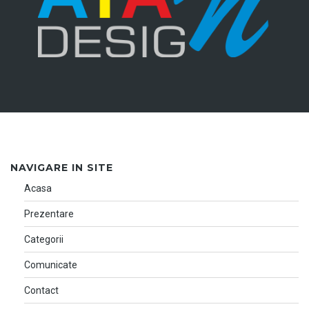
NAVIGARE IN SITE
Acasa
Prezentare
Categorii
Comunicate
Contact