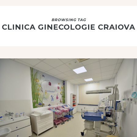
BROWSING TAG
CLINICA GINECOLOGIE CRAIOVA