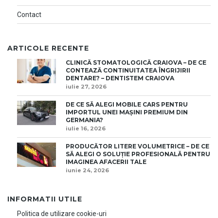
Contact
ARTICOLE RECENTE
CLINICĂ STOMATOLOGICĂ CRAIOVA – DE CE
CONTEAZĂ CONTINUITATEA ÎNGRIJIRII
DENTARE? – DENTISTEM CRAIOVA
iulie 27, 2026
DE CE SĂ ALEGI MOBILE CARS PENTRU
IMPORTUL UNEI MAȘINI PREMIUM DIN
GERMANIA?
iulie 16, 2026
PRODUCĂTOR LITERE VOLUMETRICE – DE CE
SĂ ALEGI O SOLUȚIE PROFESIONALĂ PENTRU
IMAGINEA AFACERII TALE
iunie 24, 2026
INFORMATII UTILE
Politica de utilizare cookie-uri