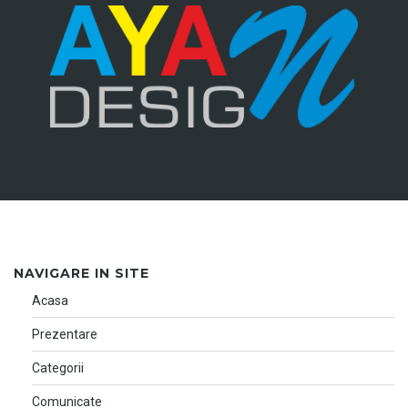
NAVIGARE IN SITE
Acasa
Prezentare
Categorii
Comunicate