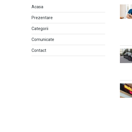
Acasa
Prezentare
Categorii
Comunicate
Contact