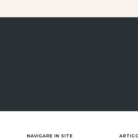
NAVIGARE IN SITE
ARTIC