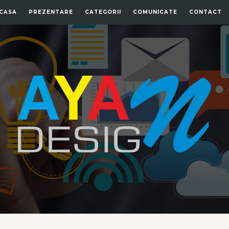
CASA
PREZENTARE
CATEGORII
COMUNICATE
CONTACT