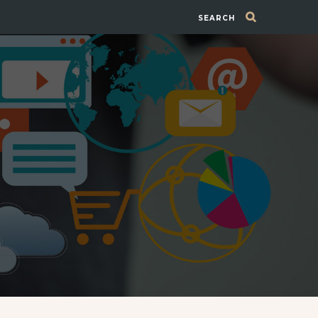
SEARCH