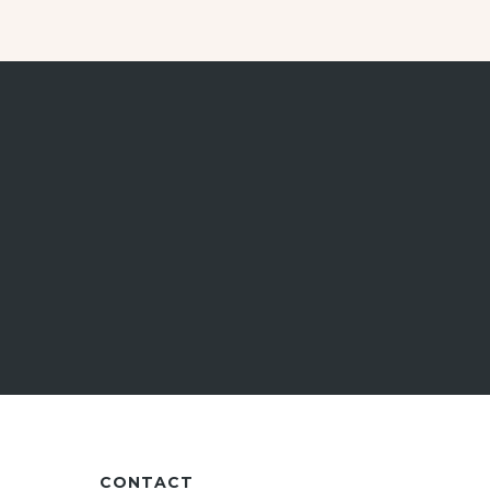
CONTACT