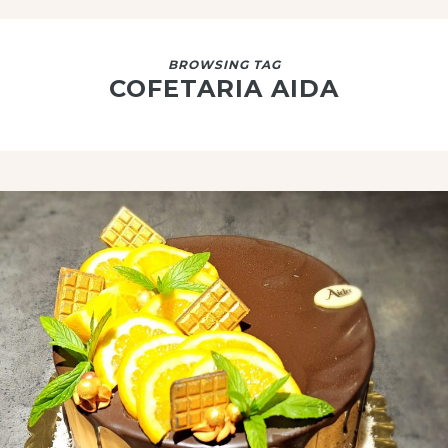
BROWSING TAG
COFETARIA AIDA