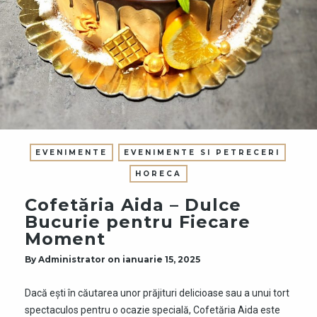
EVENIMENTE
EVENIMENTE SI PETRECERI
HORECA
Cofetăria Aida – Dulce
Bucurie pentru Fiecare
Moment
By
Administrator
on
ianuarie 15, 2025
Dacă ești în căutarea unor prăjituri delicioase sau a unui tort
spectaculos pentru o ocazie specială, Cofetăria Aida este