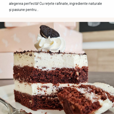
alegerea perfectă! Cu rețete rafinate, ingrediente naturale
și pasiune pentru…