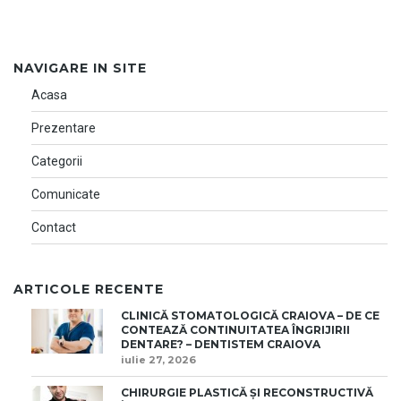
NAVIGARE IN SITE
Acasa
Prezentare
Categorii
Comunicate
Contact
ARTICOLE RECENTE
CLINICĂ STOMATOLOGICĂ CRAIOVA – DE CE
CONTEAZĂ CONTINUITATEA ÎNGRIJIRII
DENTARE? – DENTISTEM CRAIOVA
iulie 27, 2026
CHIRURGIE PLASTICĂ ȘI RECONSTRUCTIVĂ