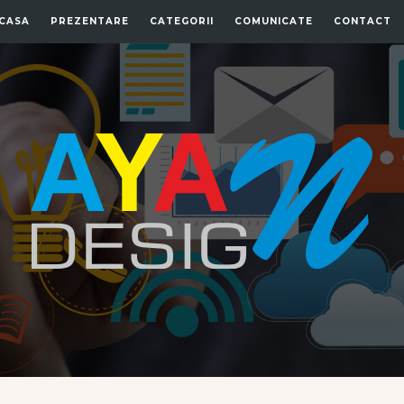
CASA
PREZENTARE
CATEGORII
COMUNICATE
CONTACT