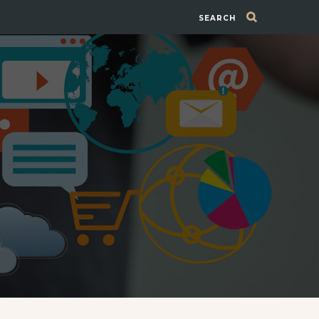
SEARCH