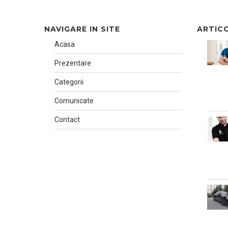
NAVIGARE IN SITE
ARTIC
Acasa
Prezentare
Categorii
Comunicate
Contact