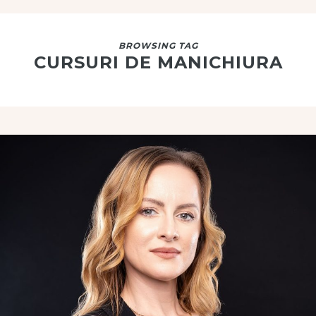
BROWSING TAG
CURSURI DE MANICHIURA