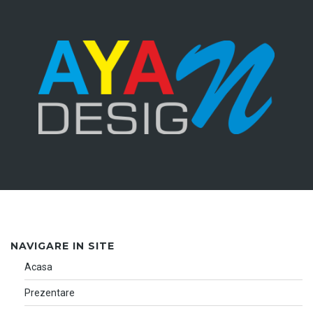
NAVIGARE IN SITE
Acasa
Prezentare