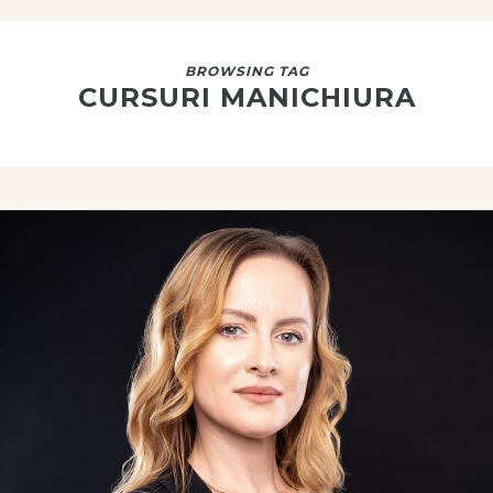
BROWSING TAG
CURSURI MANICHIURA