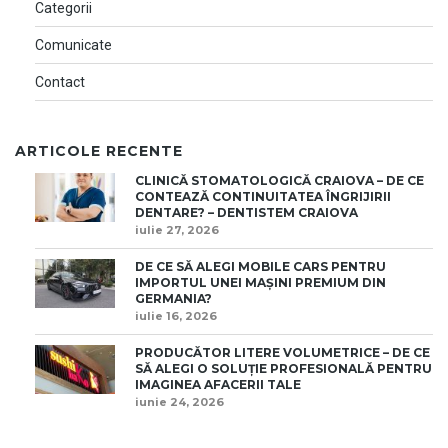
Categorii
Comunicate
Contact
ARTICOLE RECENTE
CLINICĂ STOMATOLOGICĂ CRAIOVA – DE CE
CONTEAZĂ CONTINUITATEA ÎNGRIJIRII
DENTARE? – DENTISTEM CRAIOVA
iulie 27, 2026
DE CE SĂ ALEGI MOBILE CARS PENTRU
IMPORTUL UNEI MAȘINI PREMIUM DIN
GERMANIA?
iulie 16, 2026
PRODUCĂTOR LITERE VOLUMETRICE – DE CE
SĂ ALEGI O SOLUȚIE PROFESIONALĂ PENTRU
IMAGINEA AFACERII TALE
iunie 24, 2026