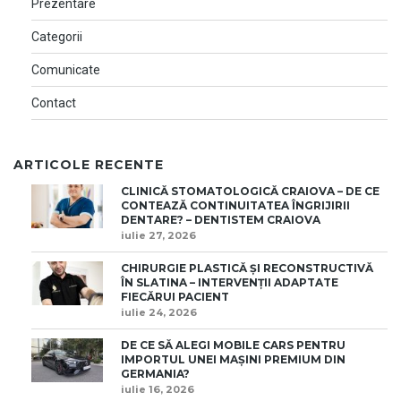
Prezentare
Categorii
Comunicate
Contact
ARTICOLE RECENTE
CLINICĂ STOMATOLOGICĂ CRAIOVA – DE CE
CONTEAZĂ CONTINUITATEA ÎNGRIJIRII
DENTARE? – DENTISTEM CRAIOVA
iulie 27, 2026
CHIRURGIE PLASTICĂ ȘI RECONSTRUCTIVĂ
ÎN SLATINA – INTERVENȚII ADAPTATE
FIECĂRUI PACIENT
iulie 24, 2026
DE CE SĂ ALEGI MOBILE CARS PENTRU
IMPORTUL UNEI MAȘINI PREMIUM DIN
GERMANIA?
iulie 16, 2026