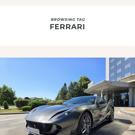
BROWSING TAG
FERRARI