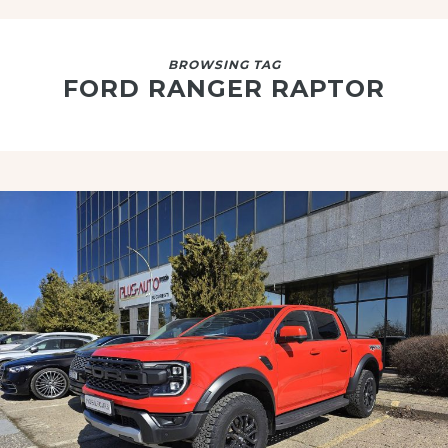
BROWSING TAG
FORD RANGER RAPTOR