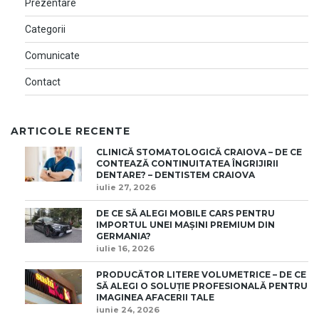
Prezentare
Categorii
Comunicate
Contact
ARTICOLE RECENTE
CLINICĂ STOMATOLOGICĂ CRAIOVA – DE CE
CONTEAZĂ CONTINUITATEA ÎNGRIJIRII
DENTARE? – DENTISTEM CRAIOVA
iulie 27, 2026
DE CE SĂ ALEGI MOBILE CARS PENTRU
IMPORTUL UNEI MAȘINI PREMIUM DIN
GERMANIA?
iulie 16, 2026
PRODUCĂTOR LITERE VOLUMETRICE – DE CE
SĂ ALEGI O SOLUȚIE PROFESIONALĂ PENTRU
IMAGINEA AFACERII TALE
iunie 24, 2026