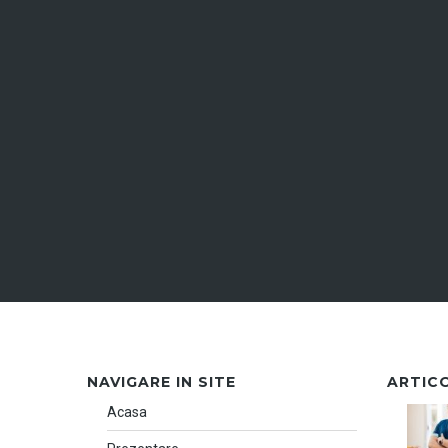
NAVIGARE IN SITE
ARTIC
Acasa