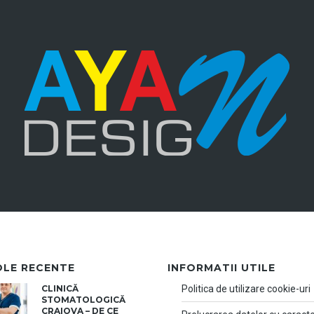
OLE RECENTE
INFORMATII UTILE
CLINICĂ
Politica de utilizare cookie-uri
STOMATOLOGICĂ
CRAIOVA – DE CE