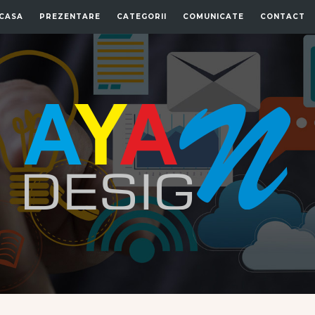
CASA
PREZENTARE
CATEGORII
COMUNICATE
CONTACT