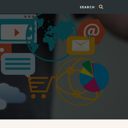
SEARCH