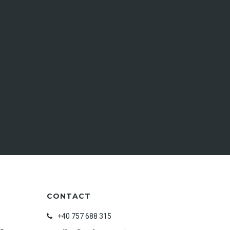
CONTACT
+40 757 688 315