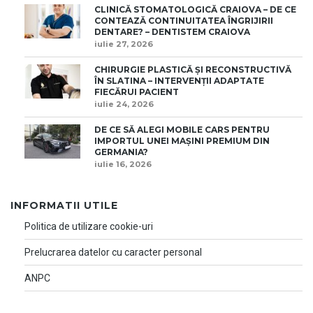
CLINICĂ STOMATOLOGICĂ CRAIOVA – DE CE
CONTEAZĂ CONTINUITATEA ÎNGRIJIRII
DENTARE? – DENTISTEM CRAIOVA
iulie 27, 2026
CHIRURGIE PLASTICĂ ȘI RECONSTRUCTIVĂ
ÎN SLATINA – INTERVENȚII ADAPTATE
FIECĂRUI PACIENT
iulie 24, 2026
DE CE SĂ ALEGI MOBILE CARS PENTRU
IMPORTUL UNEI MAȘINI PREMIUM DIN
GERMANIA?
iulie 16, 2026
INFORMATII UTILE
Politica de utilizare cookie-uri
Prelucrarea datelor cu caracter personal
ANPC