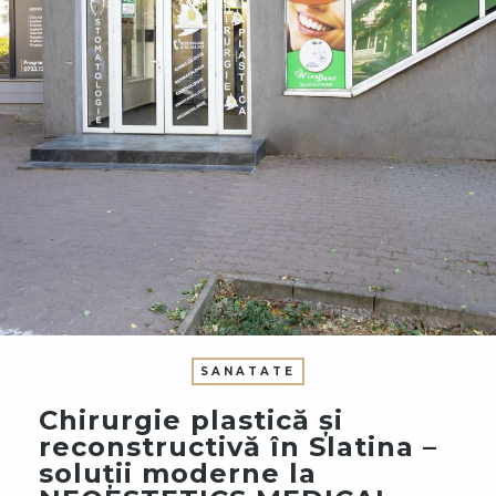
SANATATE
Chirurgie plastică și
reconstructivă în Slatina –
soluții moderne la