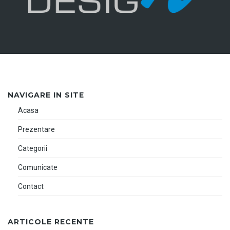
NAVIGARE IN SITE
Acasa
Prezentare
Categorii
Comunicate
Contact
ARTICOLE RECENTE