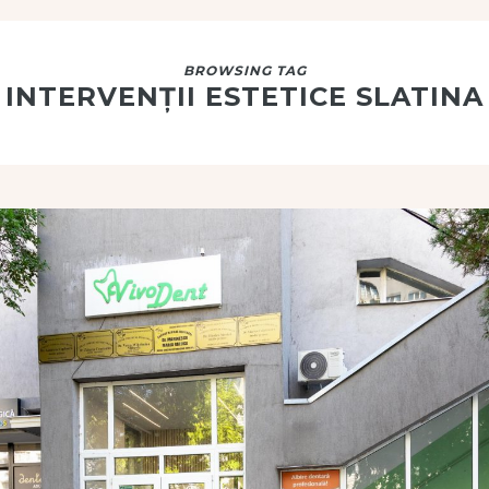
BROWSING TAG
INTERVENȚII ESTETICE SLATINA