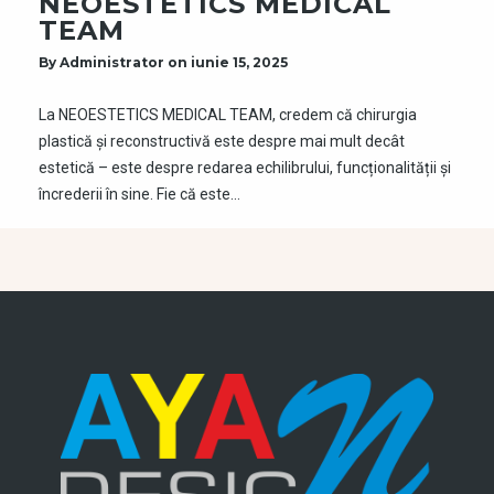
NEOESTETICS MEDICAL
TEAM
By
Administrator
on
iunie 15, 2025
La NEOESTETICS MEDICAL TEAM, credem că chirurgia
plastică și reconstructivă este despre mai mult decât
estetică – este despre redarea echilibrului, funcționalității și
încrederii în sine. Fie că este…