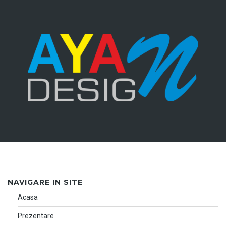
NAVIGARE IN SITE
Acasa
Prezentare