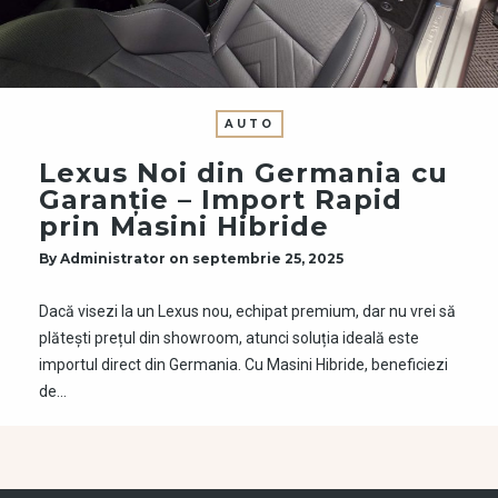
AUTO
Lexus Noi din Germania cu
Garanție – Import Rapid
prin Masini Hibride
By
Administrator
on
septembrie 25, 2025
Dacă visezi la un Lexus nou, echipat premium, dar nu vrei să
plătești prețul din showroom, atunci soluția ideală este
importul direct din Germania. Cu Masini Hibride, beneficiezi
de…