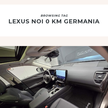
BROWSING TAG
LEXUS NOI 0 KM GERMANIA