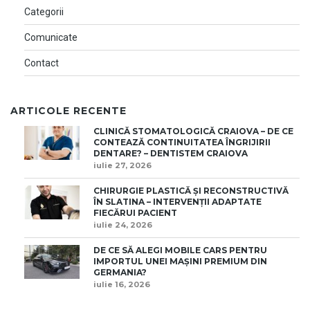
Categorii
Comunicate
Contact
ARTICOLE RECENTE
CLINICĂ STOMATOLOGICĂ CRAIOVA – DE CE
CONTEAZĂ CONTINUITATEA ÎNGRIJIRII
DENTARE? – DENTISTEM CRAIOVA
iulie 27, 2026
CHIRURGIE PLASTICĂ ȘI RECONSTRUCTIVĂ
ÎN SLATINA – INTERVENȚII ADAPTATE
FIECĂRUI PACIENT
iulie 24, 2026
DE CE SĂ ALEGI MOBILE CARS PENTRU
IMPORTUL UNEI MAȘINI PREMIUM DIN
GERMANIA?
iulie 16, 2026