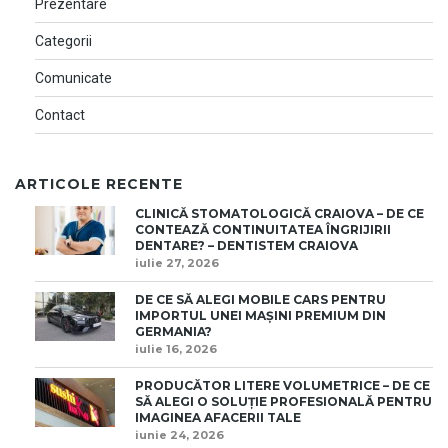
Prezentare
Categorii
Comunicate
Contact
ARTICOLE RECENTE
CLINICĂ STOMATOLOGICĂ CRAIOVA – DE CE
CONTEAZĂ CONTINUITATEA ÎNGRIJIRII
DENTARE? – DENTISTEM CRAIOVA
iulie 27, 2026
DE CE SĂ ALEGI MOBILE CARS PENTRU
IMPORTUL UNEI MAȘINI PREMIUM DIN
GERMANIA?
iulie 16, 2026
PRODUCĂTOR LITERE VOLUMETRICE – DE CE
SĂ ALEGI O SOLUȚIE PROFESIONALĂ PENTRU
IMAGINEA AFACERII TALE
iunie 24, 2026