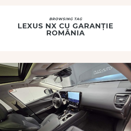
BROWSING TAG
LEXUS NX CU GARANȚIE
ROMÂNIA