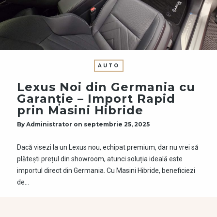
AUTO
Lexus Noi din Germania cu
Garanție – Import Rapid
prin Masini Hibride
By
Administrator
on
septembrie 25, 2025
Dacă visezi la un Lexus nou, echipat premium, dar nu vrei să
plătești prețul din showroom, atunci soluția ideală este
importul direct din Germania. Cu Masini Hibride, beneficiezi
de…