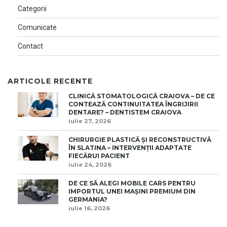
Categorii
Comunicate
Contact
ARTICOLE RECENTE
CLINICĂ STOMATOLOGICĂ CRAIOVA – DE CE
CONTEAZĂ CONTINUITATEA ÎNGRIJIRII
DENTARE? – DENTISTEM CRAIOVA
iulie 27, 2026
CHIRURGIE PLASTICĂ ȘI RECONSTRUCTIVĂ
ÎN SLATINA – INTERVENȚII ADAPTATE
FIECĂRUI PACIENT
iulie 24, 2026
DE CE SĂ ALEGI MOBILE CARS PENTRU
IMPORTUL UNEI MAȘINI PREMIUM DIN
GERMANIA?
iulie 16, 2026