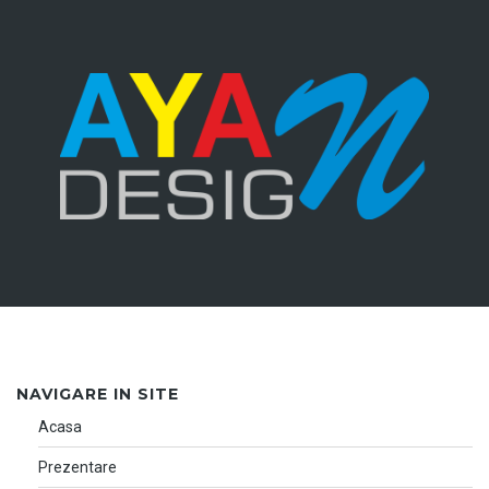
NAVIGARE IN SITE
Acasa
Prezentare