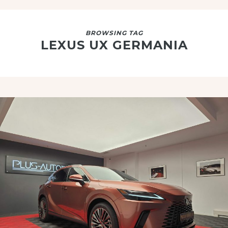
BROWSING TAG
LEXUS UX GERMANIA