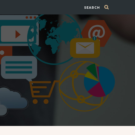
SEARCH