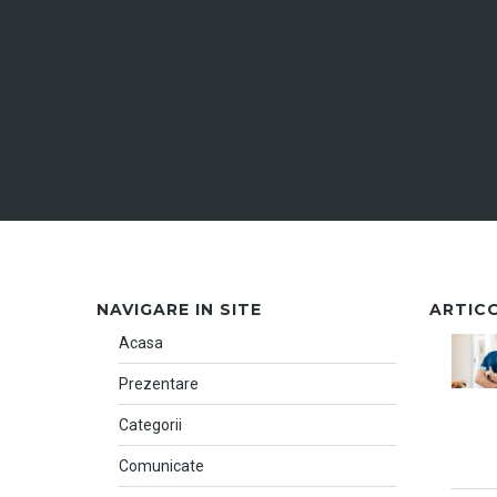
NAVIGARE IN SITE
ARTIC
Acasa
Prezentare
Categorii
Comunicate