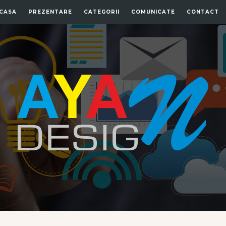
CASA
PREZENTARE
CATEGORII
COMUNICATE
CONTACT