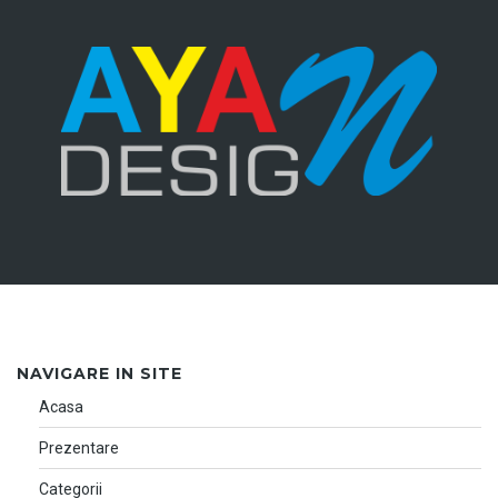
NAVIGARE IN SITE
Acasa
Prezentare
Categorii