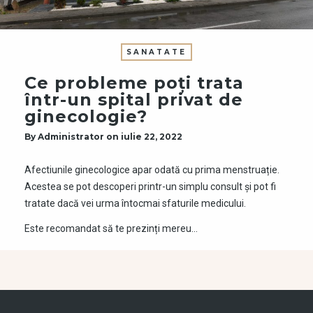
SANATATE
Ce probleme poți trata
într-un spital privat de
ginecologie?
By
Administrator
on
iulie 22, 2022
Afectiunile ginecologice apar odată cu prima menstruație.
Acestea se pot descoperi printr-un simplu consult și pot fi
tratate dacă vei urma întocmai sfaturile medicului.
Este recomandat să te prezinți mereu…