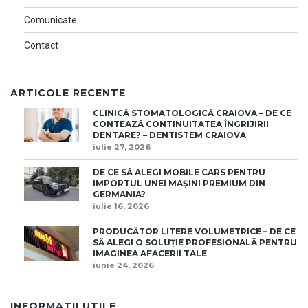
Comunicate
Contact
ARTICOLE RECENTE
CLINICĂ STOMATOLOGICĂ CRAIOVA – DE CE
CONTEAZĂ CONTINUITATEA ÎNGRIJIRII
DENTARE? – DENTISTEM CRAIOVA
iulie 27, 2026
DE CE SĂ ALEGI MOBILE CARS PENTRU
IMPORTUL UNEI MAȘINI PREMIUM DIN
GERMANIA?
iulie 16, 2026
PRODUCĂTOR LITERE VOLUMETRICE – DE CE
SĂ ALEGI O SOLUȚIE PROFESIONALĂ PENTRU
IMAGINEA AFACERII TALE
iunie 24, 2026
INFORMATII UTILE