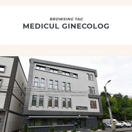
BROWSING TAG
MEDICUL GINECOLOG