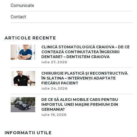
Comunicate
Contact
ARTICOLE RECENTE
CLINICĂ STOMATOLOGICĂ CRAIOVA – DE CE
CONTEAZĂ CONTINUITATEA ÎNGRIJIRII
DENTARE? – DENTISTEM CRAIOVA
iulie 27, 2026
CHIRURGIE PLASTICĂ ȘI RECONSTRUCTIVĂ
ÎN SLATINA – INTERVENȚII ADAPTATE
FIECĂRUI PACIENT
iulie 24, 2026
DE CE SĂ ALEGI MOBILE CARS PENTRU
IMPORTUL UNEI MAȘINI PREMIUM DIN
GERMANIA?
iulie 16, 2026
INFORMATII UTILE