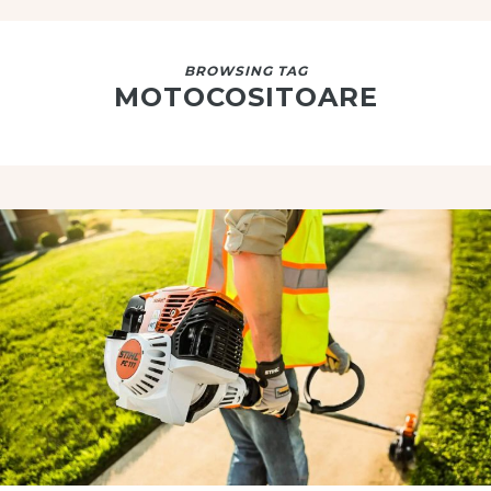
BROWSING TAG
MOTOCOSITOARE