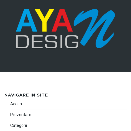
NAVIGARE IN SITE
Acasa
Prezentare
Categorii