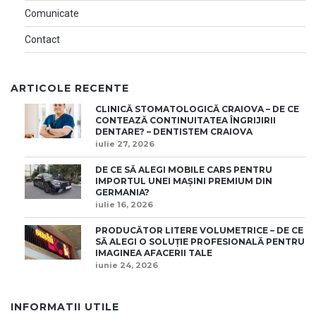
Comunicate
Contact
ARTICOLE RECENTE
CLINICĂ STOMATOLOGICĂ CRAIOVA – DE CE
CONTEAZĂ CONTINUITATEA ÎNGRIJIRII
DENTARE? – DENTISTEM CRAIOVA
iulie 27, 2026
DE CE SĂ ALEGI MOBILE CARS PENTRU
IMPORTUL UNEI MAȘINI PREMIUM DIN
GERMANIA?
iulie 16, 2026
PRODUCĂTOR LITERE VOLUMETRICE – DE CE
SĂ ALEGI O SOLUȚIE PROFESIONALĂ PENTRU
IMAGINEA AFACERII TALE
iunie 24, 2026
INFORMATII UTILE