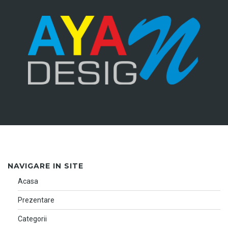
NAVIGARE IN SITE
Acasa
Prezentare
Categorii