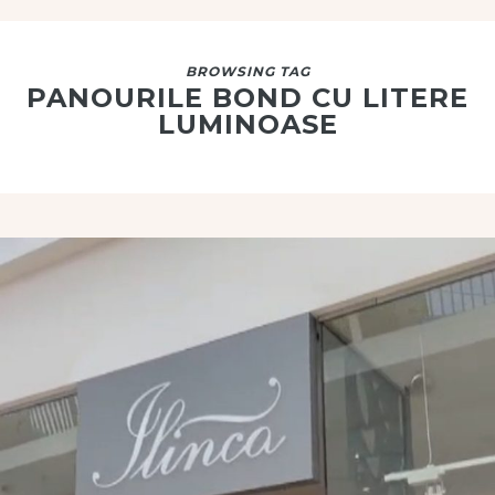
BROWSING TAG
PANOURILE BOND CU LITERE
LUMINOASE