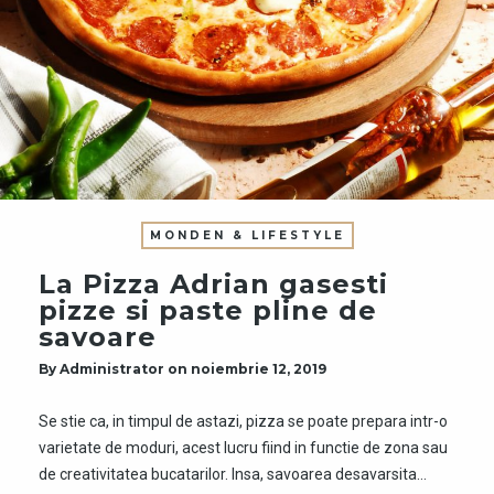
MONDEN & LIFESTYLE
La Pizza Adrian gasesti
pizze si paste pline de
savoare
By
Administrator
on
noiembrie 12, 2019
Se stie ca, in timpul de astazi, pizza se poate prepara intr-o
varietate de moduri, acest lucru fiind in functie de zona sau
de creativitatea bucatarilor. Insa, savoarea desavarsita…