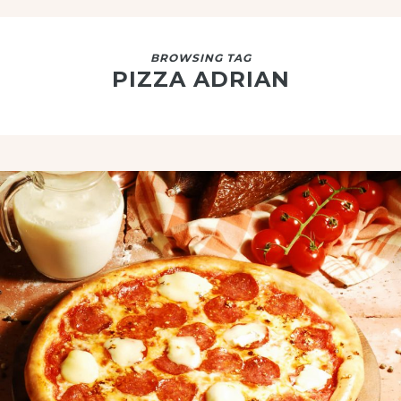
BROWSING TAG
PIZZA ADRIAN