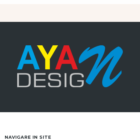
NAVIGARE IN SITE