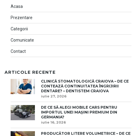
Acasa
Prezentare
Categorii
Comunicate
Contact
ARTICOLE RECENTE
CLINICĂ STOMATOLOGICĂ CRAIOVA – DE CE
CONTEAZĂ CONTINUITATEA ÎNGRIJIRII
DENTARE? – DENTISTEM CRAIOVA
iulie 27, 2026
DE CE SĂ ALEGI MOBILE CARS PENTRU
IMPORTUL UNEI MAȘINI PREMIUM DIN
GERMANIA?
iulie 16, 2026
PRODUCĂTOR LITERE VOLUMETRICE – DE CE