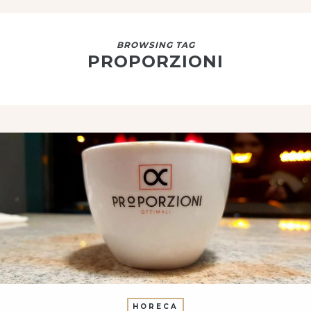
BROWSING TAG
PROPORZIONI
HORECA