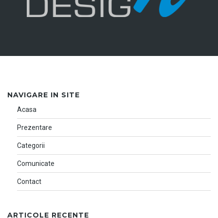
NAVIGARE IN SITE
Acasa
Prezentare
Categorii
Comunicate
Contact
ARTICOLE RECENTE