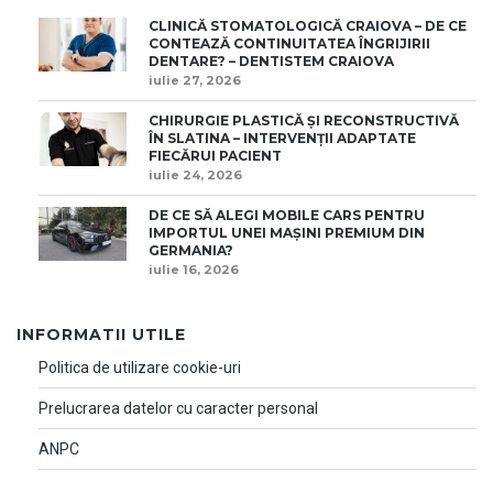
CLINICĂ STOMATOLOGICĂ CRAIOVA – DE CE
CONTEAZĂ CONTINUITATEA ÎNGRIJIRII
DENTARE? – DENTISTEM CRAIOVA
iulie 27, 2026
CHIRURGIE PLASTICĂ ȘI RECONSTRUCTIVĂ
ÎN SLATINA – INTERVENȚII ADAPTATE
FIECĂRUI PACIENT
iulie 24, 2026
DE CE SĂ ALEGI MOBILE CARS PENTRU
IMPORTUL UNEI MAȘINI PREMIUM DIN
GERMANIA?
iulie 16, 2026
INFORMATII UTILE
Politica de utilizare cookie-uri
Prelucrarea datelor cu caracter personal
ANPC