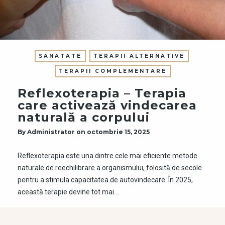
SANATATE
TERAPII ALTERNATIVE
TERAPII COMPLEMENTARE
Reflexoterapia – Terapia
care activează vindecarea
naturală a corpului
By
Administrator
on
octombrie 15, 2025
Reflexoterapia este una dintre cele mai eficiente metode
naturale de reechilibrare a organismului, folosită de secole
pentru a stimula capacitatea de autovindecare. În 2025,
această terapie devine tot mai…