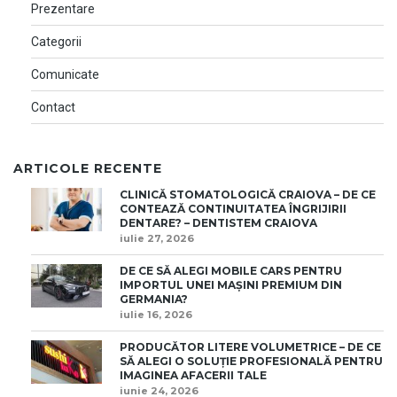
Prezentare
Categorii
Comunicate
Contact
ARTICOLE RECENTE
CLINICĂ STOMATOLOGICĂ CRAIOVA – DE CE
CONTEAZĂ CONTINUITATEA ÎNGRIJIRII
DENTARE? – DENTISTEM CRAIOVA
iulie 27, 2026
DE CE SĂ ALEGI MOBILE CARS PENTRU
IMPORTUL UNEI MAȘINI PREMIUM DIN
GERMANIA?
iulie 16, 2026
PRODUCĂTOR LITERE VOLUMETRICE – DE CE
SĂ ALEGI O SOLUȚIE PROFESIONALĂ PENTRU
IMAGINEA AFACERII TALE
iunie 24, 2026