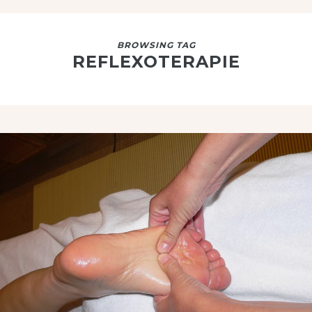
BROWSING TAG
REFLEXOTERAPIE