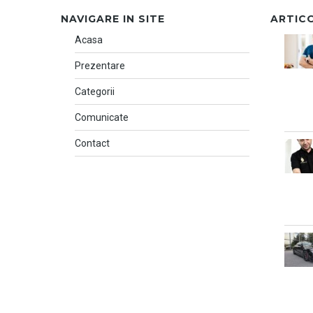
NAVIGARE IN SITE
ARTIC
Acasa
Prezentare
Categorii
Comunicate
Contact