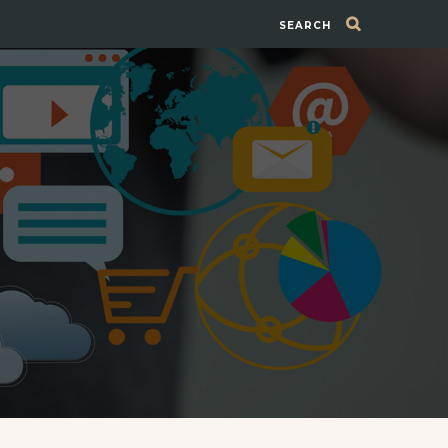
SEARCH