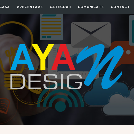
CASA
PREZENTARE
CATEGORII
COMUNICATE
CONTACT