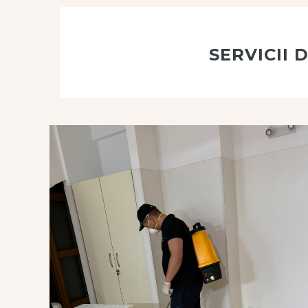
SERVICII 