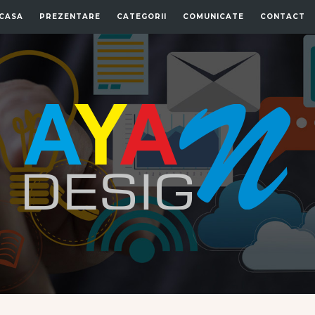
CASA
PREZENTARE
CATEGORII
COMUNICATE
CONTACT