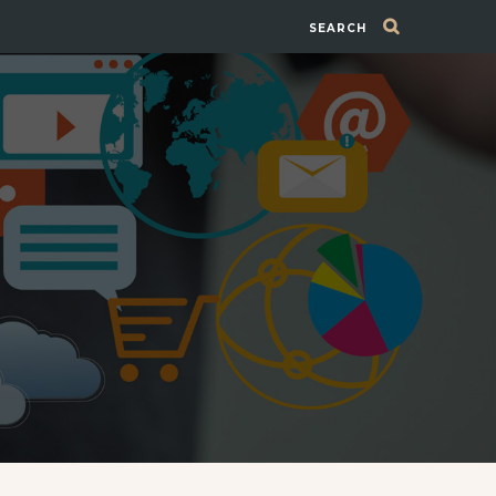
SEARCH