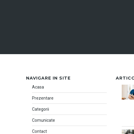
NAVIGARE IN SITE
ARTIC
Acasa
Prezentare
Categorii
Comunicate
Contact