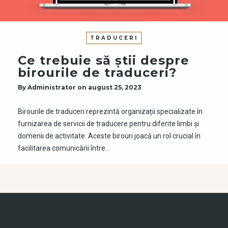
TRADUCERI
Ce trebuie să ştii despre
birourile de traduceri?
By
Administrator
on
august 25, 2023
Birourile de traduceri reprezintă organizații specializate în
furnizarea de servicii de traducere pentru diferite limbi și
domenii de activitate. Aceste birouri joacă un rol crucial în
facilitarea comunicării între…