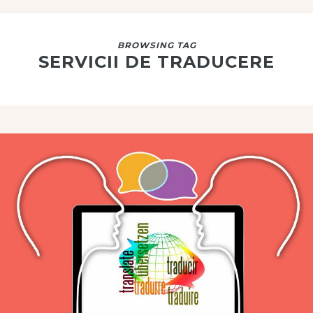
BROWSING TAG
SERVICII DE TRADUCERE