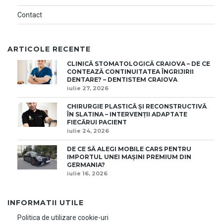
Contact
ARTICOLE RECENTE
CLINICĂ STOMATOLOGICĂ CRAIOVA – DE CE
CONTEAZĂ CONTINUITATEA ÎNGRIJIRII
DENTARE? – DENTISTEM CRAIOVA
iulie 27, 2026
CHIRURGIE PLASTICĂ ȘI RECONSTRUCTIVĂ
ÎN SLATINA – INTERVENȚII ADAPTATE
FIECĂRUI PACIENT
iulie 24, 2026
DE CE SĂ ALEGI MOBILE CARS PENTRU
IMPORTUL UNEI MAȘINI PREMIUM DIN
GERMANIA?
iulie 16, 2026
INFORMATII UTILE
Politica de utilizare cookie-uri