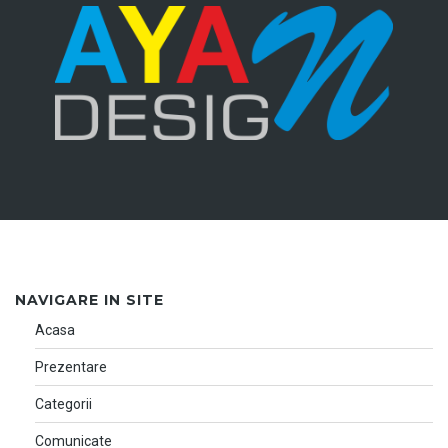
NAVIGARE IN SITE
Acasa
Prezentare
Categorii
Comunicate