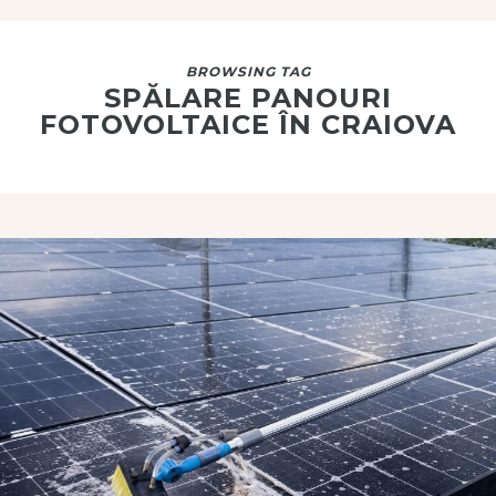
BROWSING TAG
SPĂLARE PANOURI
FOTOVOLTAICE ÎN CRAIOVA