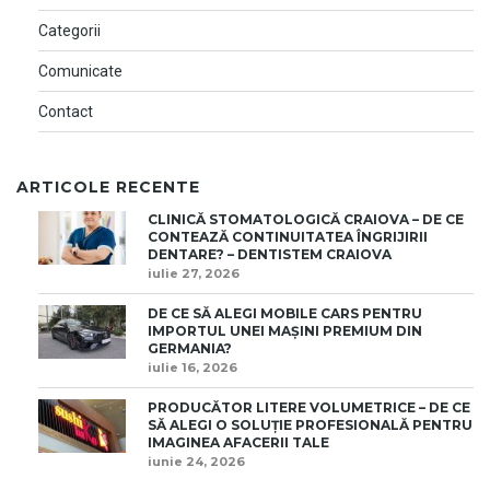
Categorii
Comunicate
Contact
ARTICOLE RECENTE
CLINICĂ STOMATOLOGICĂ CRAIOVA – DE CE
CONTEAZĂ CONTINUITATEA ÎNGRIJIRII
DENTARE? – DENTISTEM CRAIOVA
iulie 27, 2026
DE CE SĂ ALEGI MOBILE CARS PENTRU
IMPORTUL UNEI MAȘINI PREMIUM DIN
GERMANIA?
iulie 16, 2026
PRODUCĂTOR LITERE VOLUMETRICE – DE CE
SĂ ALEGI O SOLUȚIE PROFESIONALĂ PENTRU
IMAGINEA AFACERII TALE
iunie 24, 2026