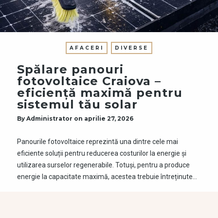
AFACERI
DIVERSE
Spălare panouri
fotovoltaice Craiova –
eficiență maximă pentru
sistemul tău solar
By
Administrator
on
aprilie 27, 2026
Panourile fotovoltaice reprezintă una dintre cele mai
eficiente soluții pentru reducerea costurilor la energie și
utilizarea surselor regenerabile. Totuși, pentru a produce
energie la capacitate maximă, acestea trebuie întreținute…