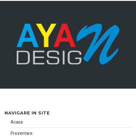
NAVIGARE IN SITE
Acasa
Prezentare