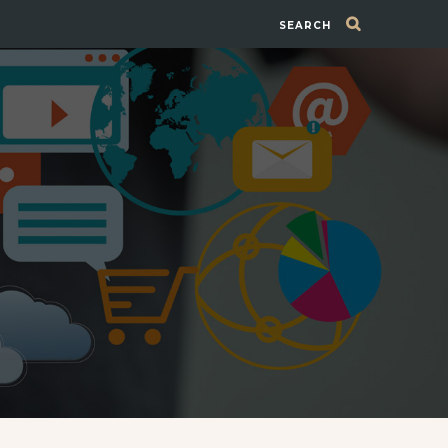
SEARCH