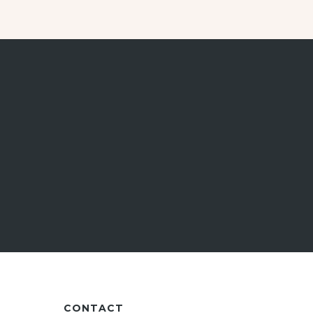
CONTACT