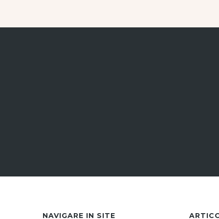
NAVIGARE IN SITE
ARTIC