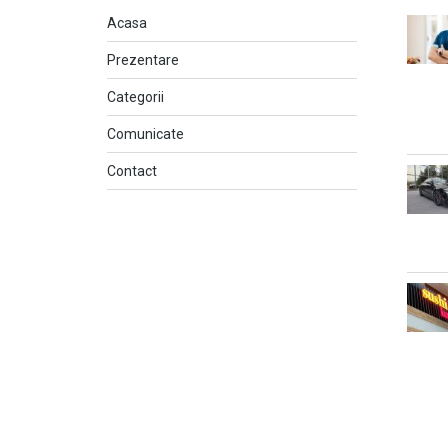
Acasa
Prezentare
Categorii
Comunicate
Contact