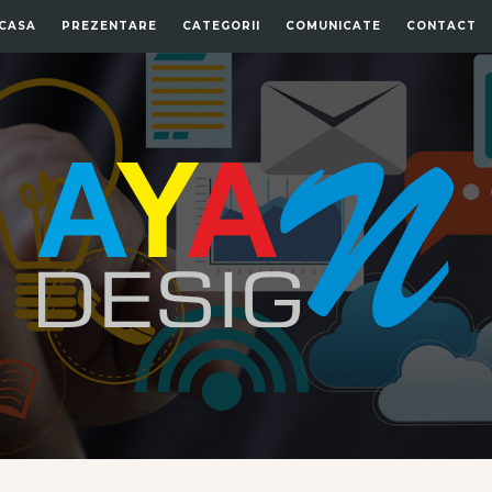
CASA
PREZENTARE
CATEGORII
COMUNICATE
CONTACT