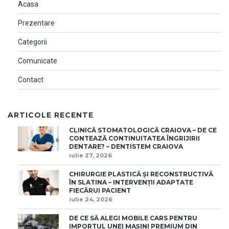
Acasa
Prezentare
Categorii
Comunicate
Contact
ARTICOLE RECENTE
CLINICĂ STOMATOLOGICĂ CRAIOVA – DE CE
CONTEAZĂ CONTINUITATEA ÎNGRIJIRII
DENTARE? – DENTISTEM CRAIOVA
iulie 27, 2026
CHIRURGIE PLASTICĂ ȘI RECONSTRUCTIVĂ
ÎN SLATINA – INTERVENȚII ADAPTATE
FIECĂRUI PACIENT
iulie 24, 2026
DE CE SĂ ALEGI MOBILE CARS PENTRU
IMPORTUL UNEI MAȘINI PREMIUM DIN