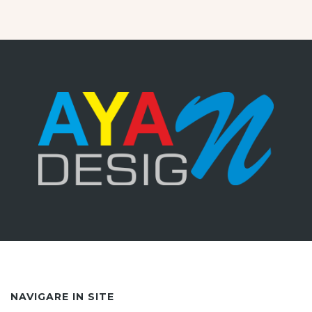
NAVIGARE IN SITE