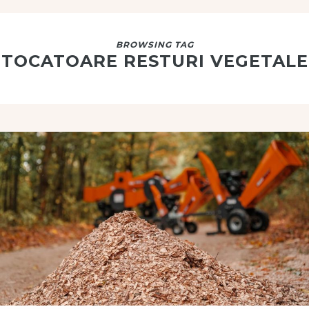
BROWSING TAG
TOCATOARE RESTURI VEGETALE