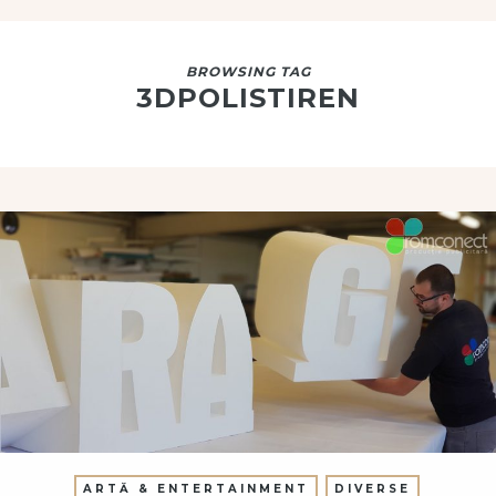
BROWSING TAG
3DPOLISTIREN
ARTĂ & ENTERTAINMENT
DIVERSE