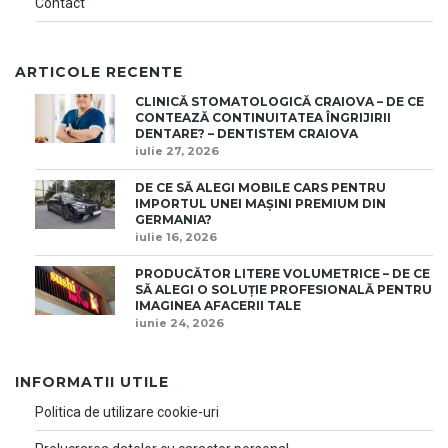
Contact
ARTICOLE RECENTE
CLINICĂ STOMATOLOGICĂ CRAIOVA – DE CE
CONTEAZĂ CONTINUITATEA ÎNGRIJIRII
DENTARE? – DENTISTEM CRAIOVA
iulie 27, 2026
DE CE SĂ ALEGI MOBILE CARS PENTRU
IMPORTUL UNEI MAȘINI PREMIUM DIN
GERMANIA?
iulie 16, 2026
PRODUCĂTOR LITERE VOLUMETRICE – DE CE
SĂ ALEGI O SOLUȚIE PROFESIONALĂ PENTRU
IMAGINEA AFACERII TALE
iunie 24, 2026
INFORMATII UTILE
Politica de utilizare cookie-uri