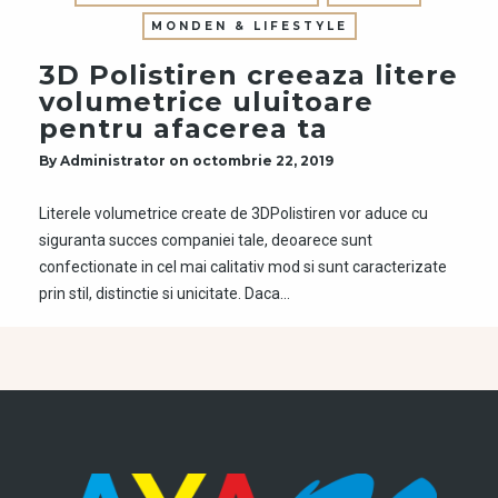
MONDEN & LIFESTYLE
3D Polistiren creeaza litere
volumetrice uluitoare
pentru afacerea ta
By
Administrator
on
octombrie 22, 2019
Literele volumetrice create de 3DPolistiren vor aduce cu
siguranta succes companiei tale, deoarece sunt
confectionate in cel mai calitativ mod si sunt caracterizate
prin stil, distinctie si unicitate. Daca…