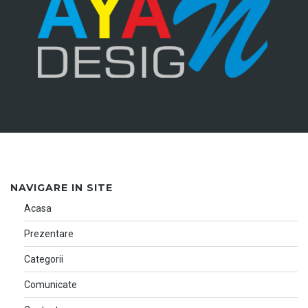
NAVIGARE IN SITE
Acasa
Prezentare
Categorii
Comunicate