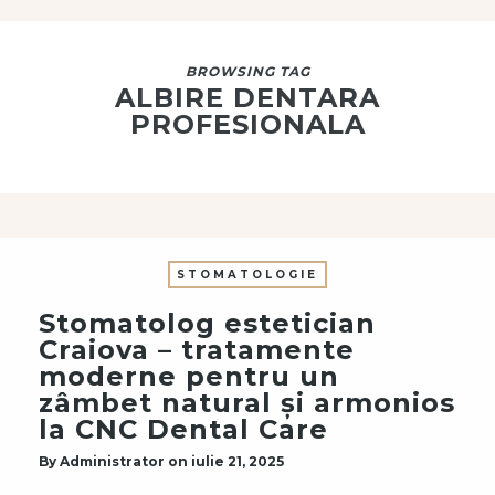
BROWSING TAG
ALBIRE DENTARA
PROFESIONALA
STOMATOLOGIE
Stomatolog estetician
Craiova – tratamente
moderne pentru un
zâmbet natural și armonios
la CNC Dental Care
By
Administrator
on
iulie 21, 2025