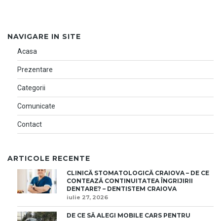
NAVIGARE IN SITE
Acasa
Prezentare
Categorii
Comunicate
Contact
ARTICOLE RECENTE
CLINICĂ STOMATOLOGICĂ CRAIOVA – DE CE
CONTEAZĂ CONTINUITATEA ÎNGRIJIRII
DENTARE? – DENTISTEM CRAIOVA
iulie 27, 2026
DE CE SĂ ALEGI MOBILE CARS PENTRU