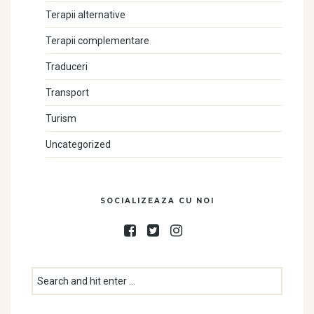
Terapii alternative
Terapii complementare
Traduceri
Transport
Turism
Uncategorized
SOCIALIZEAZA CU NOI