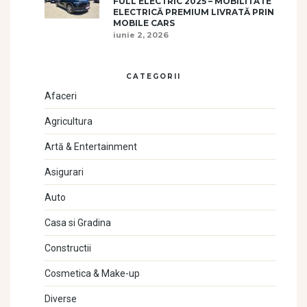
FULL ELECTRIC 2025 – MOBILITATE
ELECTRICĂ PREMIUM LIVRATĂ PRIN
MOBILE CARS
iunie 2, 2026
CATEGORII
Afaceri
Agricultura
Artă & Entertainment
Asigurari
Auto
Casa si Gradina
Constructii
Cosmetica & Make-up
Diverse