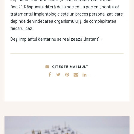
final?”. Răspunsul diferă de la pacient la pacient, pentru că
tratamentul implantologic este un proces personalizat, care
depinde de vindecarea organismului și de complexitatea
fiecărui caz.
Deși implantul dentar nu se realizează „instant”…
CITESTE MAI MULT