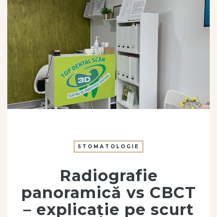
STOMATOLOGIE
Radiografie
panoramică vs CBCT
– explicație pe scurt