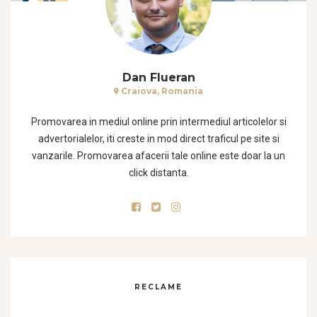
Dan Flueran
Craiova, Romania
Promovarea in mediul online prin intermediul articolelor si
advertorialelor, iti creste in mod direct traficul pe site si
vanzarile. Promovarea afacerii tale online este doar la un
click distanta.
RECLAME