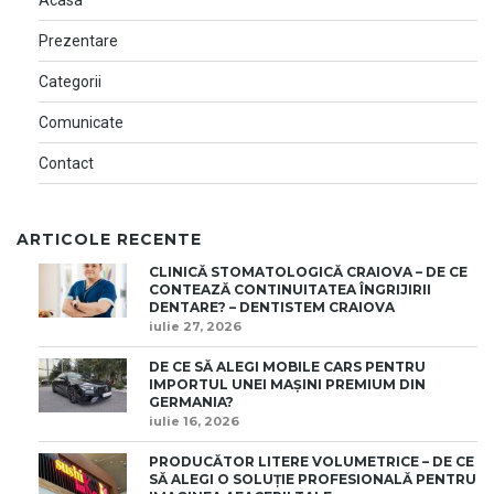
Prezentare
Categorii
Comunicate
Contact
ARTICOLE RECENTE
CLINICĂ STOMATOLOGICĂ CRAIOVA – DE CE
CONTEAZĂ CONTINUITATEA ÎNGRIJIRII
DENTARE? – DENTISTEM CRAIOVA
iulie 27, 2026
DE CE SĂ ALEGI MOBILE CARS PENTRU
IMPORTUL UNEI MAȘINI PREMIUM DIN
GERMANIA?
iulie 16, 2026
PRODUCĂTOR LITERE VOLUMETRICE – DE CE
SĂ ALEGI O SOLUȚIE PROFESIONALĂ PENTRU