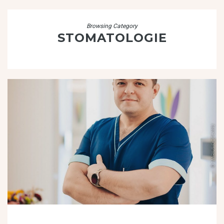
Browsing Category
STOMATOLOGIE