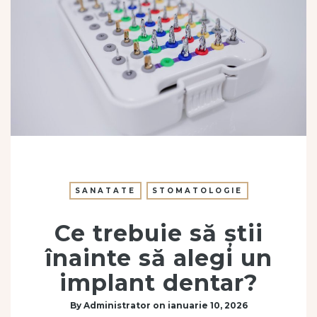
SANATATE
STOMATOLOGIE
Ce trebuie să știi
înainte să alegi un
implant dentar?
By
Administrator
on
ianuarie 10, 2026