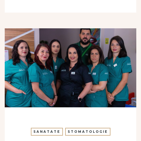
SANATATE
STOMATOLOGIE