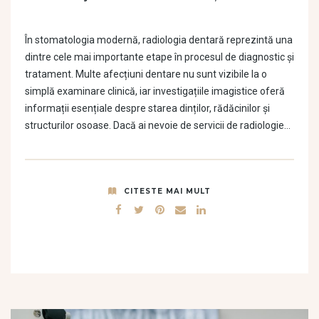
În stomatologia modernă, radiologia dentară reprezintă una
dintre cele mai importante etape în procesul de diagnostic și
tratament. Multe afecțiuni dentare nu sunt vizibile la o
simplă examinare clinică, iar investigațiile imagistice oferă
informații esențiale despre starea dinților, rădăcinilor și
structurilor osoase. Dacă ai nevoie de servicii de radiologie…
CITESTE MAI MULT