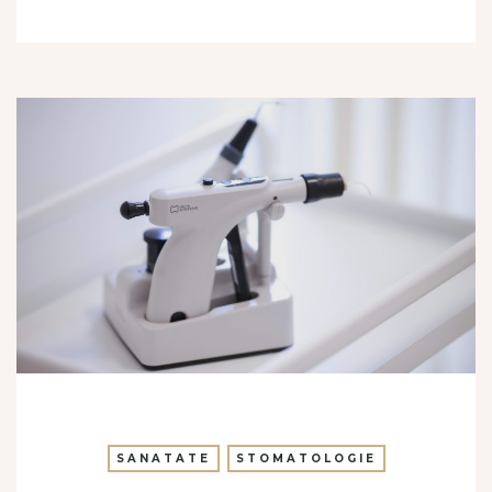
SANATATE
STOMATOLOGIE