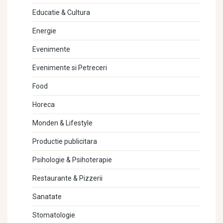
Educatie & Cultura
Energie
Evenimente
Evenimente si Petreceri
Food
Horeca
Monden & Lifestyle
Productie publicitara
Psihologie & Psihoterapie
Restaurante & Pizzerii
Sanatate
Stomatologie