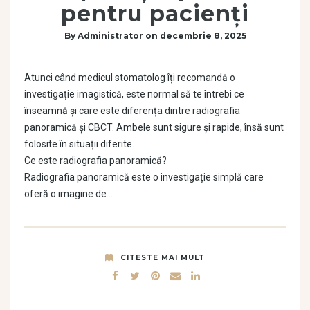
pentru pacienți
By
Administrator
on
decembrie 8, 2025
Atunci când medicul stomatolog îți recomandă o
investigație imagistică, este normal să te întrebi ce
înseamnă și care este diferența dintre radiografia
panoramică și CBCT. Ambele sunt sigure și rapide, însă sunt
folosite în situații diferite.
Ce este radiografia panoramică?
Radiografia panoramică este o investigație simplă care
oferă o imagine de…
CITESTE MAI MULT