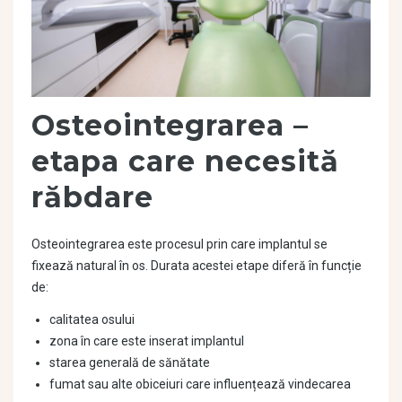
Osteointegrarea –
etapa care necesită
răbdare
Osteointegrarea este procesul prin care implantul se
fixează natural în os. Durata acestei etape diferă în funcție
de:
calitatea osului
zona în care este inserat implantul
starea generală de sănătate
fumat sau alte obiceiuri care influențează vindecarea