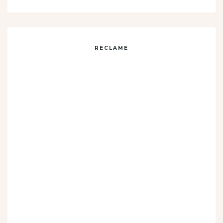
RECLAME