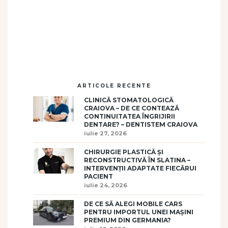
ARTICOLE RECENTE
CLINICĂ STOMATOLOGICĂ
CRAIOVA – DE CE CONTEAZĂ
CONTINUITATEA ÎNGRIJIRII
DENTARE? – DENTISTEM CRAIOVA
iulie 27, 2026
CHIRURGIE PLASTICĂ ȘI
RECONSTRUCTIVĂ ÎN SLATINA –
INTERVENȚII ADAPTATE FIECĂRUI
PACIENT
iulie 24, 2026
DE CE SĂ ALEGI MOBILE CARS
PENTRU IMPORTUL UNEI MAȘINI
PREMIUM DIN GERMANIA?