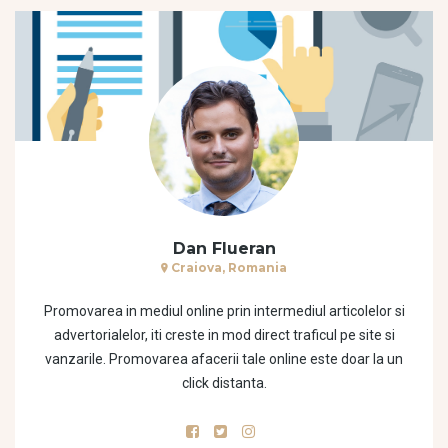
Dan Flueran
Craiova, Romania
Promovarea in mediul online prin intermediul articolelor si
advertorialelor, iti creste in mod direct traficul pe site si
vanzarile. Promovarea afacerii tale online este doar la un
click distanta.