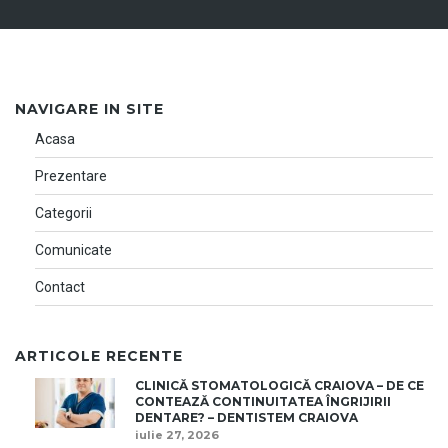
NAVIGARE IN SITE
Acasa
Prezentare
Categorii
Comunicate
Contact
ARTICOLE RECENTE
CLINICĂ STOMATOLOGICĂ CRAIOVA – DE CE
CONTEAZĂ CONTINUITATEA ÎNGRIJIRII
DENTARE? – DENTISTEM CRAIOVA
iulie 27, 2026