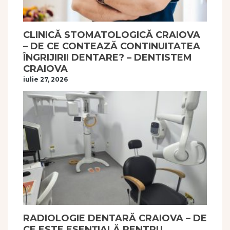
CLINICĂ STOMATOLOGICĂ CRAIOVA
– DE CE CONTEAZĂ CONTINUITATEA
ÎNGRIJIRII DENTARE? – DENTISTEM
CRAIOVA
iulie 27, 2026
RADIOLOGIE DENTARĂ CRAIOVA – DE
CE ESTE ESENȚIALĂ PENTRU