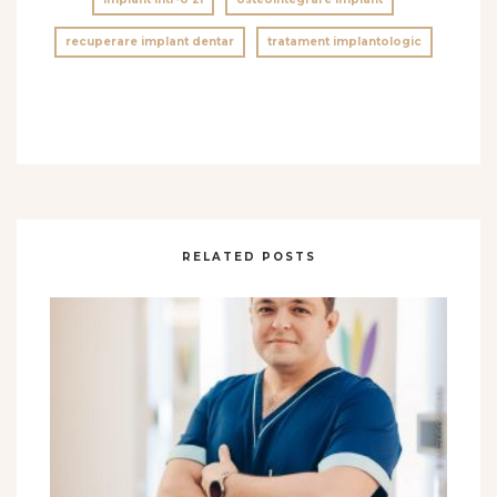
recuperare implant dentar
tratament implantologic
RELATED POSTS