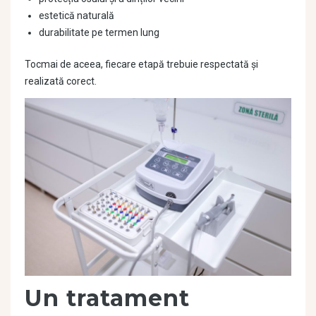
estetică naturală
durabilitate pe termen lung
Tocmai de aceea, fiecare etapă trebuie respectată și
realizată corect.
Un tratament