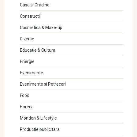
Casa si Gradina
Constructii
Cosmetica & Make-up
Diverse
Educatie & Cultura
Energie
Evenimente
Evenimente si Petreceri
Food
Horeca
Monden & Lifestyle
Productie publicitara