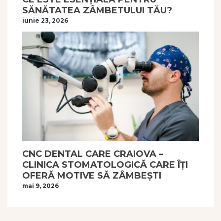
SĂNĂTATEA ZÂMBETULUI TĂU?
iunie 23, 2026
CNC DENTAL CARE CRAIOVA –
CLINICA STOMATOLOGICĂ CARE ÎȚI
OFERĂ MOTIVE SĂ ZÂMBEȘTI
mai 9, 2026