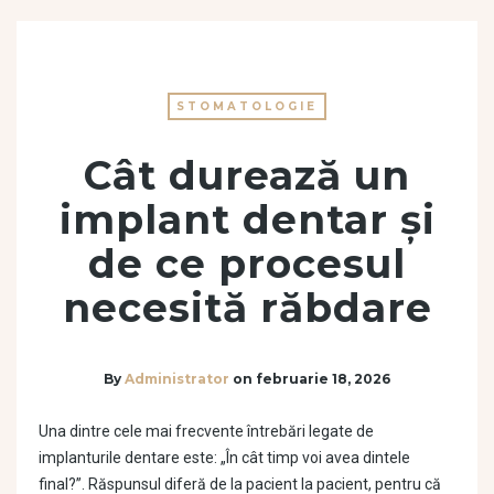
STOMATOLOGIE
Cât durează un
implant dentar și
de ce procesul
necesită răbdare
By
Administrator
on
februarie 18, 2026
Una dintre cele mai frecvente întrebări legate de
implanturile dentare este: „În cât timp voi avea dintele
final?”. Răspunsul diferă de la pacient la pacient, pentru că