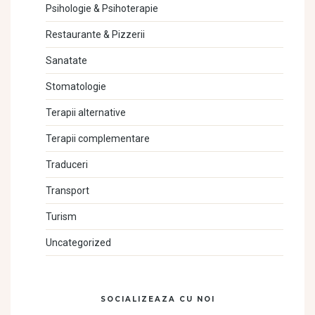
Psihologie & Psihoterapie
Restaurante & Pizzerii
Sanatate
Stomatologie
Terapii alternative
Terapii complementare
Traduceri
Transport
Turism
Uncategorized
SOCIALIZEAZA CU NOI