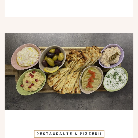
RESTAURANTE & PIZZERII