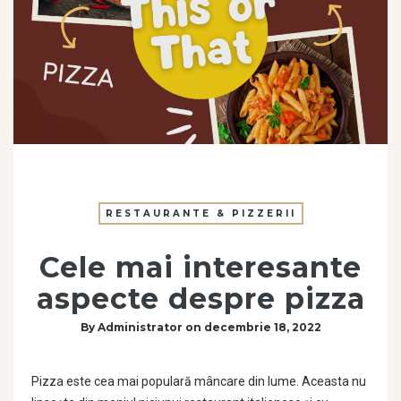
RESTAURANTE & PIZZERII
Cele mai interesante
aspecte despre pizza
By
Administrator
on
decembrie 18, 2022
Pizza este cea mai populară mâncare din lume. Aceasta nu