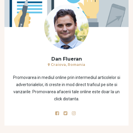
Dan Flueran
Craiova, Romania
Promovarea in mediul online prin intermediul articolelor si
advertorialelor, iti creste in mod direct traficul pe site si
vanzarile. Promovarea afacerii tale online este doar la un
click distanta.