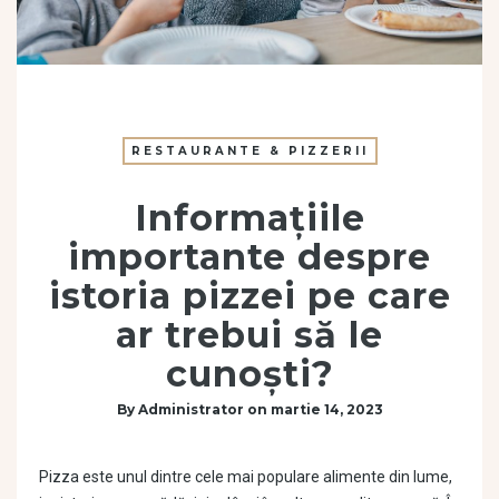
RESTAURANTE & PIZZERII
Informațiile
importante despre
istoria pizzei pe care
ar trebui să le
cunoști?
By
Administrator
on
martie 14, 2023
Pizza este unul dintre cele mai populare alimente din lume,