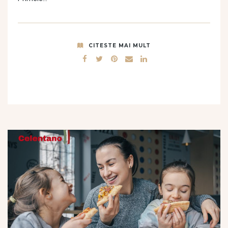
CITESTE MAI MULT