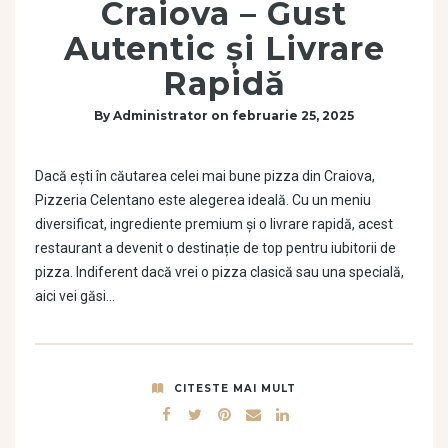
Craiova – Gust
Autentic și Livrare
Rapidă
By
Administrator
on
februarie 25, 2025
Dacă ești în căutarea celei mai bune pizza din Craiova,
Pizzeria Celentano este alegerea ideală. Cu un meniu
diversificat, ingrediente premium și o livrare rapidă, acest
restaurant a devenit o destinație de top pentru iubitorii de
pizza. Indiferent dacă vrei o pizza clasică sau una specială,
aici vei găsi…
CITESTE MAI MULT