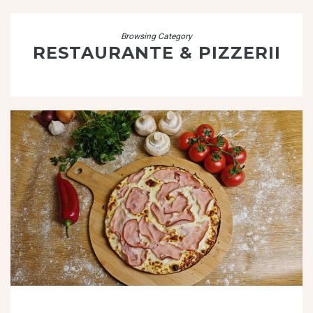
Browsing Category
RESTAURANTE & PIZZERII