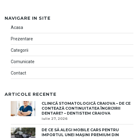
NAVIGARE IN SITE
Acasa
Prezentare
Categorii
Comunicate
Contact
ARTICOLE RECENTE
CLINICĂ STOMATOLOGICĂ CRAIOVA – DE CE
CONTEAZĂ CONTINUITATEA ÎNGRIJIRII
DENTARE? – DENTISTEM CRAIOVA
iulie 27, 2026
DE CE SĂ ALEGI MOBILE CARS PENTRU
IMPORTUL UNEI MAȘINI PREMIUM DIN