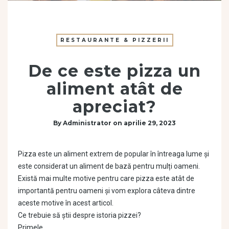
RESTAURANTE & PIZZERII
De ce este pizza un
aliment atât de
apreciat?
By
Administrator
on
aprilie 29, 2023
Pizza este un aliment extrem de popular în întreaga lume și
este considerat un aliment de bază pentru mulți oameni.
Există mai multe motive pentru care pizza este atât de
importantă pentru oameni și vom explora câteva dintre
aceste motive în acest articol.
Ce trebuie să știi despre istoria pizzei?
Primele…