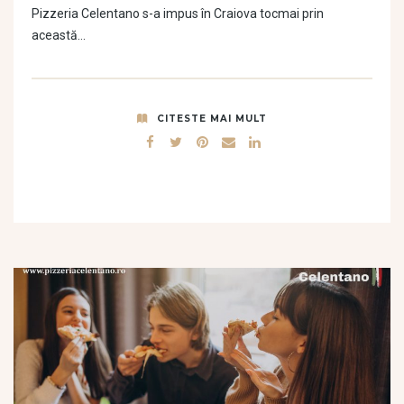
Pizzeria Celentano s-a impus în Craiova tocmai prin
această…
CITESTE MAI MULT