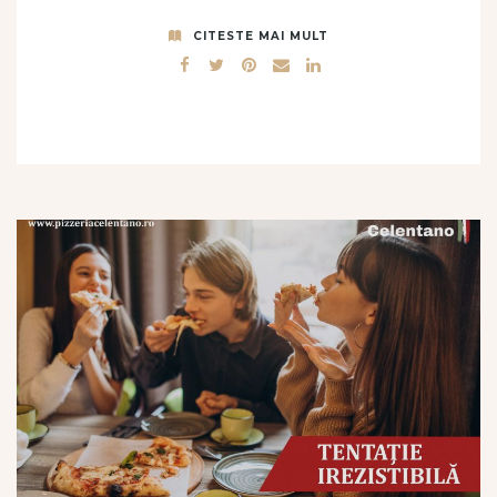
CITESTE MAI MULT