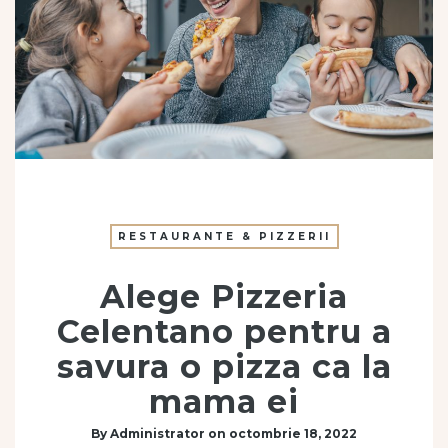
RESTAURANTE & PIZZERII
Alege Pizzeria
Celentano pentru a
savura o pizza ca la
mama ei
By
Administrator
on
octombrie 18, 2022