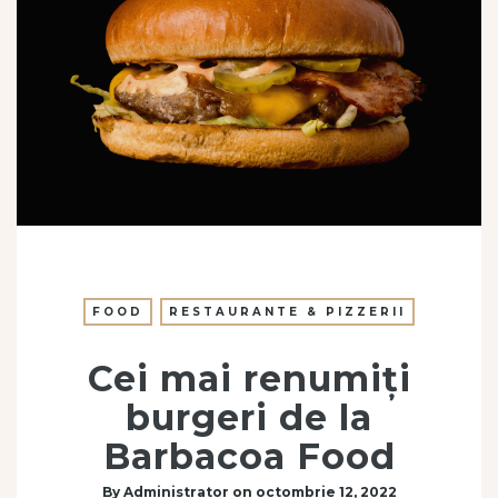
FOOD
RESTAURANTE & PIZZERII
Cei mai renumiți
burgeri de la
Barbacoa Food
By
Administrator
on
octombrie 12, 2022