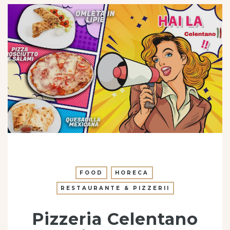
FOOD
HORECA
RESTAURANTE & PIZZERII
Pizzeria Celentano