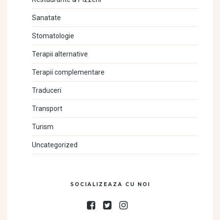
Sanatate
Stomatologie
Terapii alternative
Terapii complementare
Traduceri
Transport
Turism
Uncategorized
SOCIALIZEAZA CU NOI