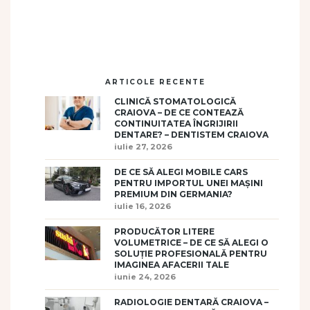
ARTICOLE RECENTE
CLINICĂ STOMATOLOGICĂ
CRAIOVA – DE CE CONTEAZĂ
CONTINUITATEA ÎNGRIJIRII
DENTARE? – DENTISTEM CRAIOVA
iulie 27, 2026
DE CE SĂ ALEGI MOBILE CARS
PENTRU IMPORTUL UNEI MAȘINI
PREMIUM DIN GERMANIA?
iulie 16, 2026
PRODUCĂTOR LITERE
VOLUMETRICE – DE CE SĂ ALEGI O
SOLUȚIE PROFESIONALĂ PENTRU
IMAGINEA AFACERII TALE
iunie 24, 2026
RADIOLOGIE DENTARĂ CRAIOVA –