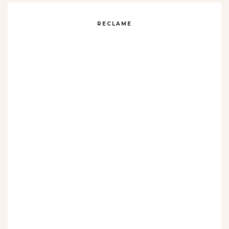
RECLAME