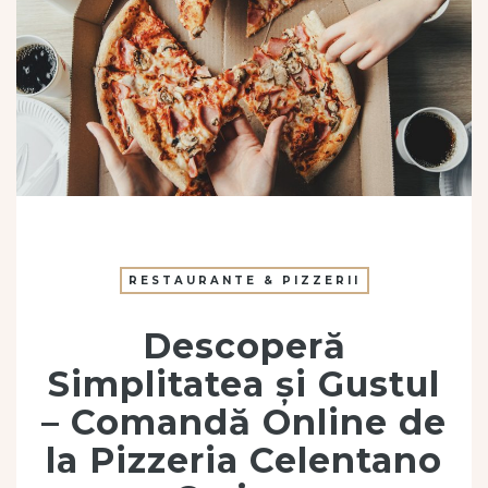
RESTAURANTE & PIZZERII
Descoperă
Simplitatea și Gustul
– Comandă Online de
la Pizzeria Celentano