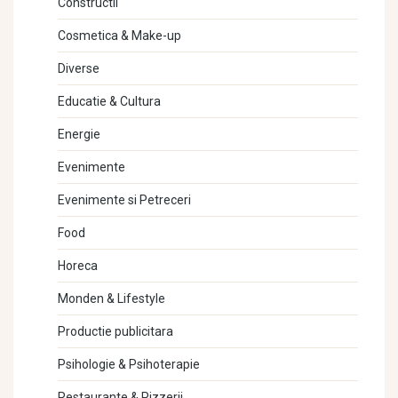
Constructii
Cosmetica & Make-up
Diverse
Educatie & Cultura
Energie
Evenimente
Evenimente si Petreceri
Food
Horeca
Monden & Lifestyle
Productie publicitara
Psihologie & Psihoterapie
Restaurante & Pizzerii