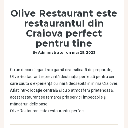
Olive Restaurant este
restaurantul din
Craiova perfect
pentru tine
By
Administrator
on
mai 29, 2023
Cu un decor elegant și o gamă diversificată de preparate,
Olive Restaurant reprezintă destinația perfectă pentru cei
care caută o experiență culinară deosebită în inima Craiovei.
Aflat într-o locație centrală și cu o atmosferă prietenoasă,
acest restaurant se remarcă prin servicii impecabile și
mâncăruri delicioase.
Olive Restauran este restaurantul perfect…