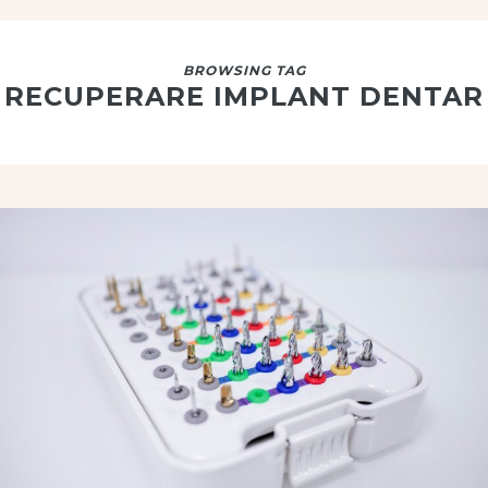
BROWSING TAG
RECUPERARE IMPLANT DENTAR