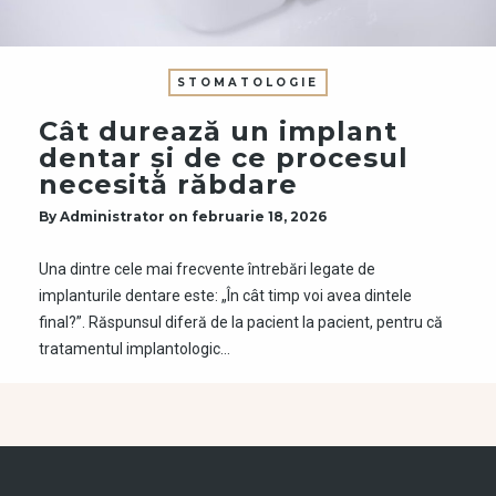
STOMATOLOGIE
Cât durează un implant
dentar și de ce procesul
necesită răbdare
By
Administrator
on
februarie 18, 2026
Una dintre cele mai frecvente întrebări legate de
implanturile dentare este: „În cât timp voi avea dintele
final?”. Răspunsul diferă de la pacient la pacient, pentru că
tratamentul implantologic…