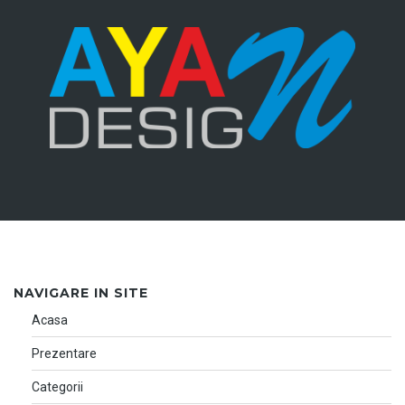
NAVIGARE IN SITE
Acasa
Prezentare
Categorii