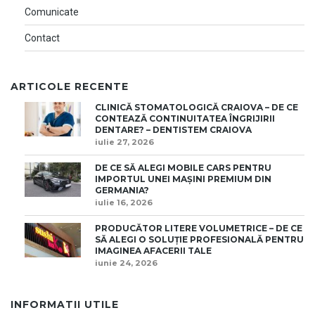
Comunicate
Contact
ARTICOLE RECENTE
CLINICĂ STOMATOLOGICĂ CRAIOVA – DE CE
CONTEAZĂ CONTINUITATEA ÎNGRIJIRII
DENTARE? – DENTISTEM CRAIOVA
iulie 27, 2026
DE CE SĂ ALEGI MOBILE CARS PENTRU
IMPORTUL UNEI MAȘINI PREMIUM DIN
GERMANIA?
iulie 16, 2026
PRODUCĂTOR LITERE VOLUMETRICE – DE CE
SĂ ALEGI O SOLUȚIE PROFESIONALĂ PENTRU
IMAGINEA AFACERII TALE
iunie 24, 2026
INFORMATII UTILE