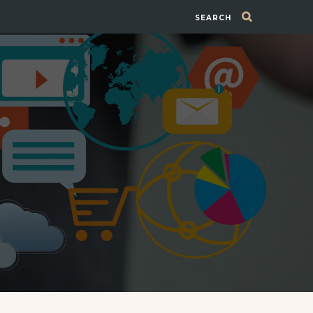
SEARCH