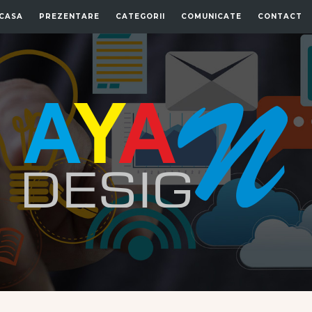
CASA
PREZENTARE
CATEGORII
COMUNICATE
CONTACT