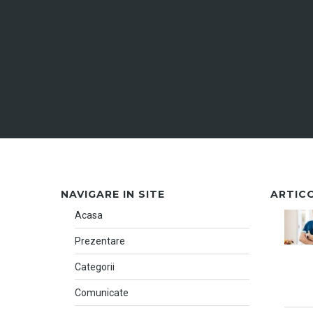
NAVIGARE IN SITE
ARTIC
Acasa
Prezentare
Categorii
Comunicate