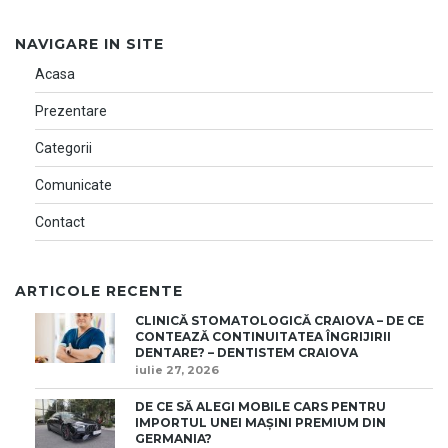
NAVIGARE IN SITE
Acasa
Prezentare
Categorii
Comunicate
Contact
ARTICOLE RECENTE
CLINICĂ STOMATOLOGICĂ CRAIOVA – DE CE
CONTEAZĂ CONTINUITATEA ÎNGRIJIRII
DENTARE? – DENTISTEM CRAIOVA
iulie 27, 2026
DE CE SĂ ALEGI MOBILE CARS PENTRU
IMPORTUL UNEI MAȘINI PREMIUM DIN
GERMANIA?