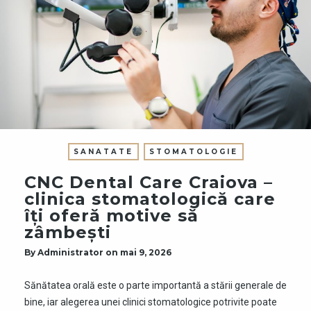
SANATATE
STOMATOLOGIE
CNC Dental Care Craiova –
clinica stomatologică care
îți oferă motive să
zâmbești
By
Administrator
on
mai 9, 2026
Sănătatea orală este o parte importantă a stării generale de
bine, iar alegerea unei clinici stomatologice potrivite poate