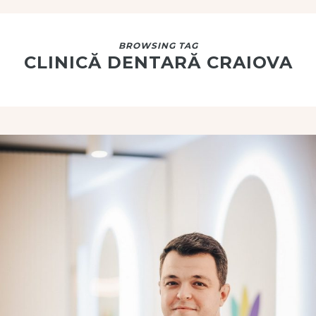
BROWSING TAG
CLINICĂ DENTARĂ CRAIOVA