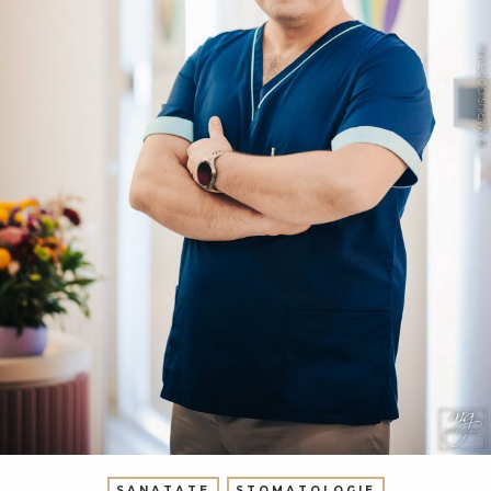
SANATATE
STOMATOLOGIE