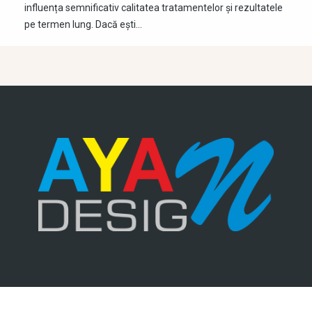
influența semnificativ calitatea tratamentelor și rezultatele
pe termen lung. Dacă ești…