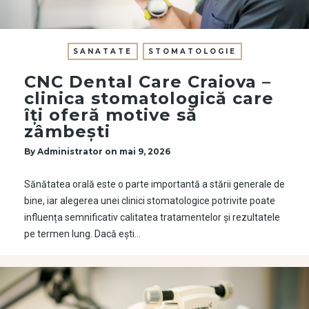
SANATATE
STOMATOLOGIE
CNC Dental Care Craiova –
clinica stomatologică care
îți oferă motive să
zâmbești
By
Administrator
on
mai 9, 2026
Sănătatea orală este o parte importantă a stării generale de
bine, iar alegerea unei clinici stomatologice potrivite poate
influența semnificativ calitatea tratamentelor și rezultatele
pe termen lung. Dacă ești…