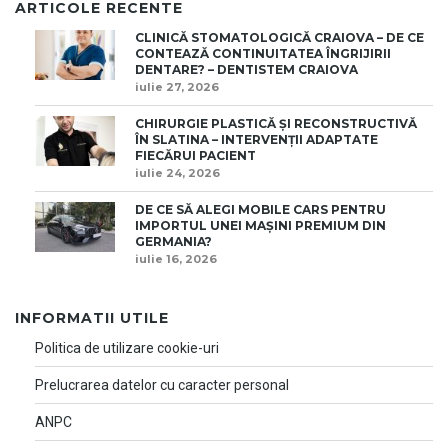
ARTICOLE RECENTE
CLINICĂ STOMATOLOGICĂ CRAIOVA – DE CE
CONTEAZĂ CONTINUITATEA ÎNGRIJIRII
DENTARE? – DENTISTEM CRAIOVA
iulie 27, 2026
CHIRURGIE PLASTICĂ ȘI RECONSTRUCTIVĂ
ÎN SLATINA – INTERVENȚII ADAPTATE
FIECĂRUI PACIENT
iulie 24, 2026
DE CE SĂ ALEGI MOBILE CARS PENTRU
IMPORTUL UNEI MAȘINI PREMIUM DIN
GERMANIA?
iulie 16, 2026
INFORMATII UTILE
Politica de utilizare cookie-uri
Prelucrarea datelor cu caracter personal
ANPC