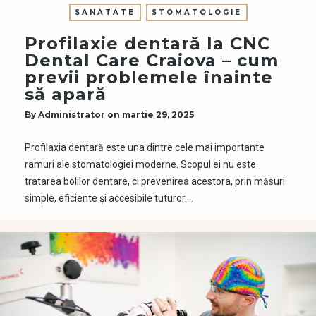
SANATATE
STOMATOLOGIE
Profilaxie dentară la CNC
Dental Care Craiova – cum
previi problemele înainte
să apară
By
Administrator
on
martie 29, 2025
Profilaxia dentară este una dintre cele mai importante
ramuri ale stomatologiei moderne. Scopul ei nu este
tratarea bolilor dentare, ci prevenirea acestora, prin măsuri
simple, eficiente și accesibile tuturor….