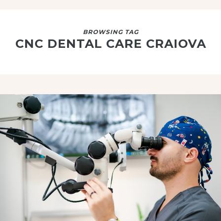
BROWSING TAG
CNC DENTAL CARE CRAIOVA