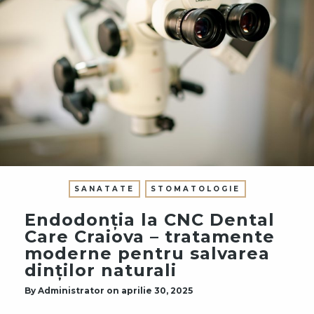
SANATATE
STOMATOLOGIE
Endodonția la CNC Dental
Care Craiova – tratamente
moderne pentru salvarea
dinților naturali
By
Administrator
on
aprilie 30, 2025