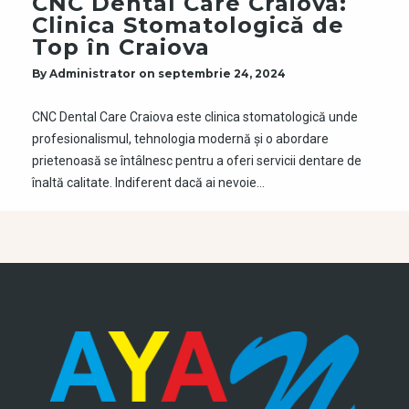
CNC Dental Care Craiova:
Clinica Stomatologică de
Top în Craiova
By
Administrator
on
septembrie 24, 2024
CNC Dental Care Craiova este clinica stomatologică unde
profesionalismul, tehnologia modernă și o abordare
prietenoasă se întâlnesc pentru a oferi servicii dentare de
înaltă calitate. Indiferent dacă ai nevoie…