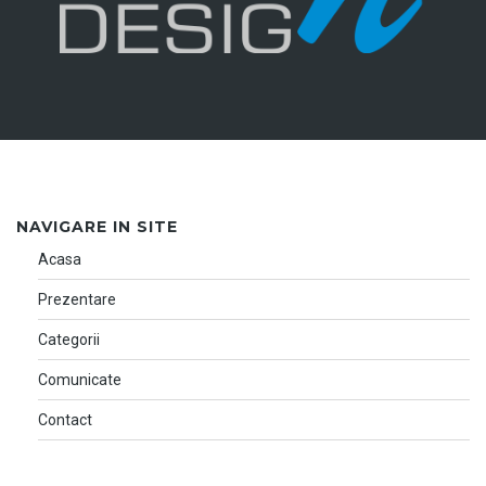
NAVIGARE IN SITE
Acasa
Prezentare
Categorii
Comunicate
Contact