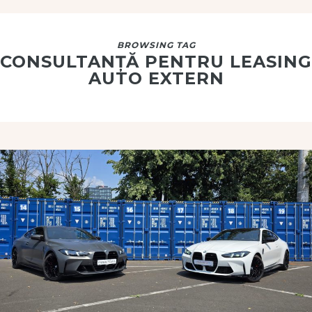
BROWSING TAG
CONSULTANȚĂ PENTRU LEASING
AUTO EXTERN