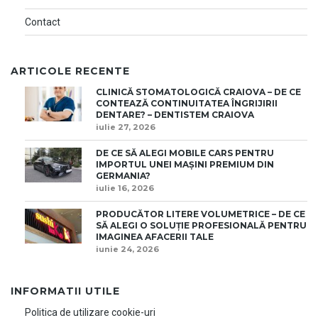
Contact
ARTICOLE RECENTE
CLINICĂ STOMATOLOGICĂ CRAIOVA – DE CE
CONTEAZĂ CONTINUITATEA ÎNGRIJIRII
DENTARE? – DENTISTEM CRAIOVA
iulie 27, 2026
DE CE SĂ ALEGI MOBILE CARS PENTRU
IMPORTUL UNEI MAȘINI PREMIUM DIN
GERMANIA?
iulie 16, 2026
PRODUCĂTOR LITERE VOLUMETRICE – DE CE
SĂ ALEGI O SOLUȚIE PROFESIONALĂ PENTRU
IMAGINEA AFACERII TALE
iunie 24, 2026
INFORMATII UTILE
Politica de utilizare cookie-uri