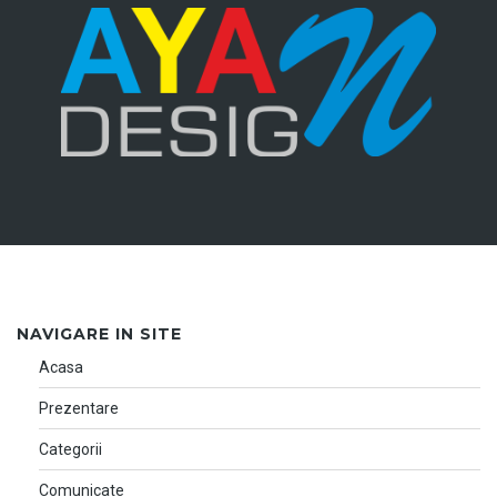
NAVIGARE IN SITE
Acasa
Prezentare
Categorii
Comunicate