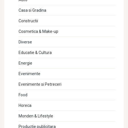
Casa si Gradina
Constructii
Cosmetica & Make-up
Diverse
Educatie & Cultura
Energie
Evenimente
Evenimente si Petreceri
Food
Horeca
Monden & Lifestyle
Productie publicitara