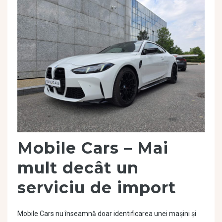
Mobile Cars – Mai
mult decât un
serviciu de import
Mobile Cars nu înseamnă doar identificarea unei mașini și