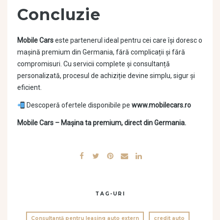
Concluzie
Mobile Cars
este partenerul ideal pentru cei care își doresc o
mașină premium din Germania, fără complicații și fără
compromisuri. Cu servicii complete și consultanță
personalizată, procesul de achiziție devine simplu, sigur și
eficient.
Descoperă ofertele disponibile pe
www.mobilecars.ro
Mobile Cars – Mașina ta premium, direct din Germania.
TAG-URI
Consultanță pentru leasing auto extern
credit auto