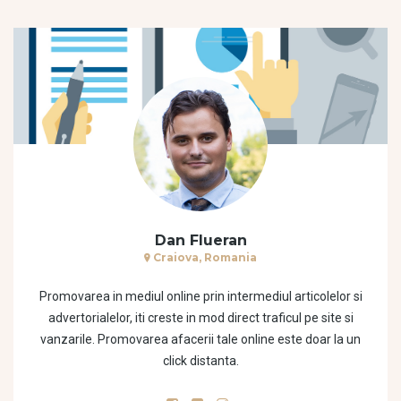
Dan Flueran
Craiova, Romania
Promovarea in mediul online prin intermediul articolelor si
advertorialelor, iti creste in mod direct traficul pe site si
vanzarile. Promovarea afacerii tale online este doar la un
click distanta.