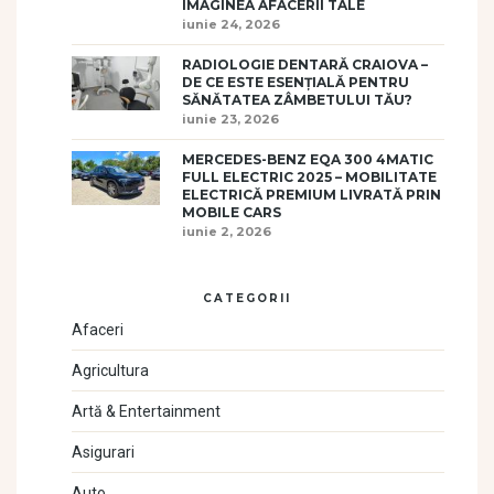
IMAGINEA AFACERII TALE
iunie 24, 2026
RADIOLOGIE DENTARĂ CRAIOVA –
DE CE ESTE ESENȚIALĂ PENTRU
SĂNĂTATEA ZÂMBETULUI TĂU?
iunie 23, 2026
MERCEDES-BENZ EQA 300 4MATIC
FULL ELECTRIC 2025 – MOBILITATE
ELECTRICĂ PREMIUM LIVRATĂ PRIN
MOBILE CARS
iunie 2, 2026
CATEGORII
Afaceri
Agricultura
Artă & Entertainment
Asigurari
Auto