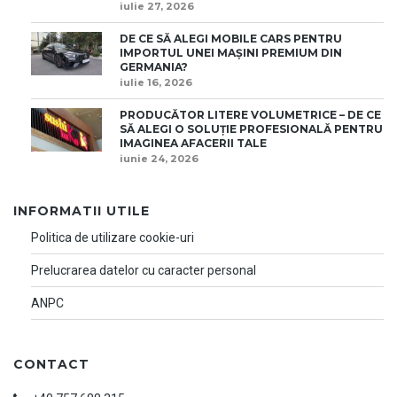
iulie 27, 2026
DE CE SĂ ALEGI MOBILE CARS PENTRU
IMPORTUL UNEI MAȘINI PREMIUM DIN
GERMANIA?
iulie 16, 2026
PRODUCĂTOR LITERE VOLUMETRICE – DE CE
SĂ ALEGI O SOLUȚIE PROFESIONALĂ PENTRU
IMAGINEA AFACERII TALE
iunie 24, 2026
INFORMATII UTILE
Politica de utilizare cookie-uri
Prelucrarea datelor cu caracter personal
ANPC
CONTACT