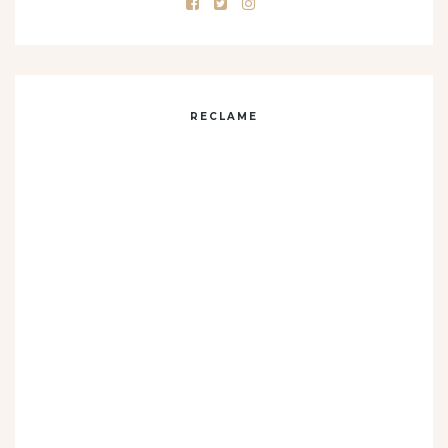
RECLAME