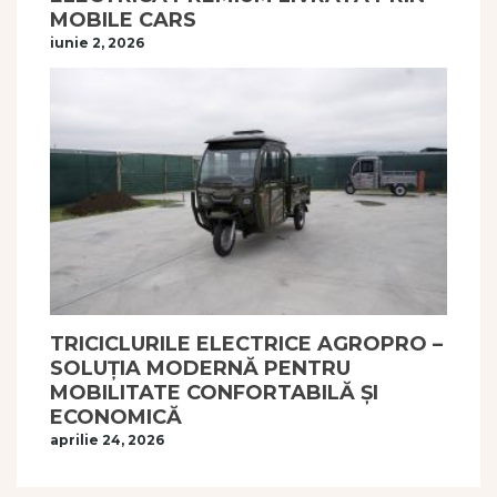
MOBILE CARS
iunie 2, 2026
TRICICLURILE ELECTRICE AGROPRO –
SOLUȚIA MODERNĂ PENTRU
MOBILITATE CONFORTABILĂ ȘI
ECONOMICĂ
aprilie 24, 2026