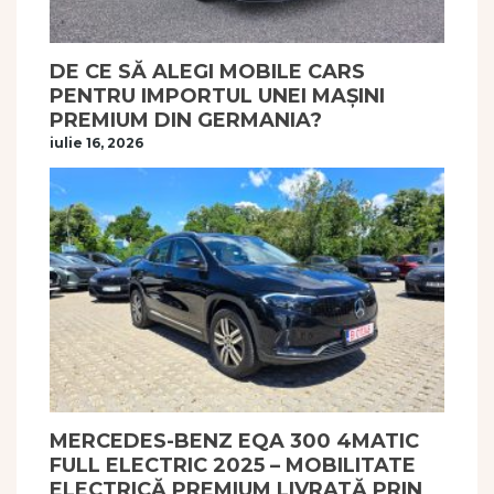
DE CE SĂ ALEGI MOBILE CARS
PENTRU IMPORTUL UNEI MAȘINI
PREMIUM DIN GERMANIA?
iulie 16, 2026
MERCEDES-BENZ EQA 300 4MATIC
FULL ELECTRIC 2025 – MOBILITATE
ELECTRICĂ PREMIUM LIVRATĂ PRIN