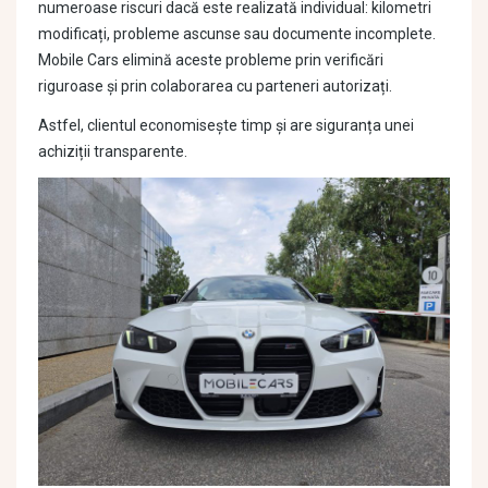
numeroase riscuri dacă este realizată individual: kilometri
modificați, probleme ascunse sau documente incomplete.
Mobile Cars elimină aceste probleme prin verificări
riguroase și prin colaborarea cu parteneri autorizați.
Astfel, clientul economisește timp și are siguranța unei
achiziții transparente.