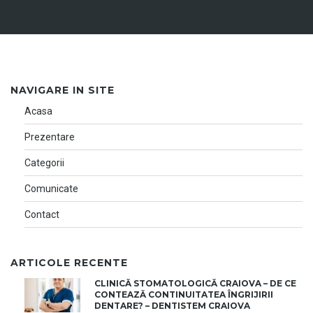
NAVIGARE IN SITE
Acasa
Prezentare
Categorii
Comunicate
Contact
ARTICOLE RECENTE
CLINICĂ STOMATOLOGICĂ CRAIOVA – DE CE
CONTEAZĂ CONTINUITATEA ÎNGRIJIRII
DENTARE? – DENTISTEM CRAIOVA