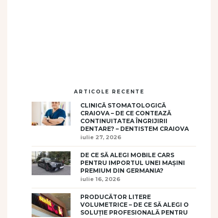
ARTICOLE RECENTE
CLINICĂ STOMATOLOGICĂ
CRAIOVA – DE CE CONTEAZĂ
CONTINUITATEA ÎNGRIJIRII
DENTARE? – DENTISTEM CRAIOVA
iulie 27, 2026
DE CE SĂ ALEGI MOBILE CARS
PENTRU IMPORTUL UNEI MAȘINI
PREMIUM DIN GERMANIA?
iulie 16, 2026
PRODUCĂTOR LITERE
VOLUMETRICE – DE CE SĂ ALEGI O
SOLUȚIE PROFESIONALĂ PENTRU