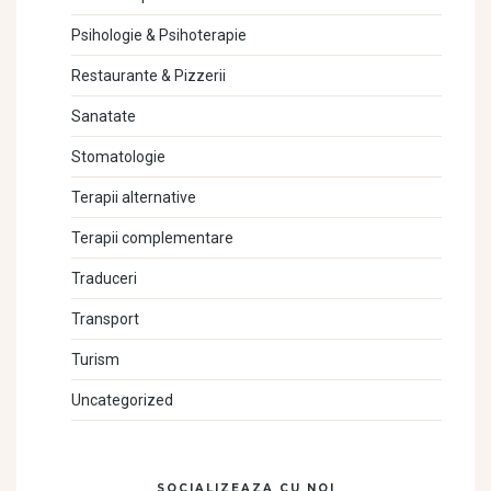
Psihologie & Psihoterapie
Restaurante & Pizzerii
Sanatate
Stomatologie
Terapii alternative
Terapii complementare
Traduceri
Transport
Turism
Uncategorized
SOCIALIZEAZA CU NOI