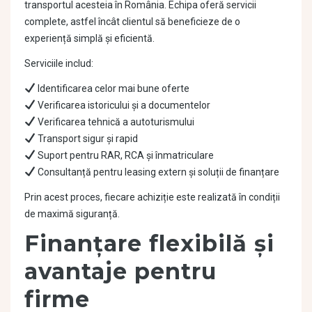
transportul acesteia în România. Echipa oferă servicii
complete, astfel încât clientul să beneficieze de o
experiență simplă și eficientă.
Serviciile includ:
Identificarea celor mai bune oferte
Verificarea istoricului și a documentelor
Verificarea tehnică a autoturismului
Transport sigur și rapid
Suport pentru RAR, RCA și înmatriculare
Consultanță pentru leasing extern și soluții de finanțare
Prin acest proces, fiecare achiziție este realizată în condiții
de maximă siguranță.
Finanțare flexibilă și
avantaje pentru
firme