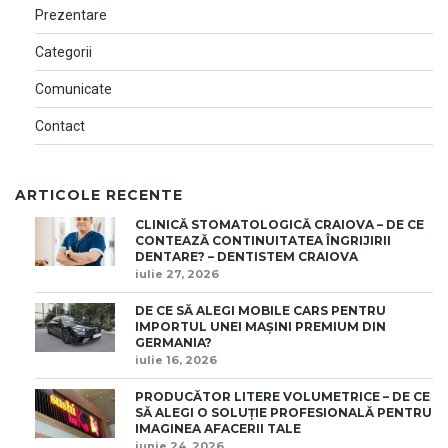
Prezentare
Categorii
Comunicate
Contact
ARTICOLE RECENTE
CLINICĂ STOMATOLOGICĂ CRAIOVA – DE CE
CONTEAZĂ CONTINUITATEA ÎNGRIJIRII
DENTARE? – DENTISTEM CRAIOVA
iulie 27, 2026
DE CE SĂ ALEGI MOBILE CARS PENTRU
IMPORTUL UNEI MAȘINI PREMIUM DIN
GERMANIA?
iulie 16, 2026
PRODUCĂTOR LITERE VOLUMETRICE – DE CE
SĂ ALEGI O SOLUȚIE PROFESIONALĂ PENTRU
IMAGINEA AFACERII TALE
iunie 24, 2026