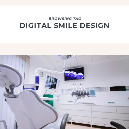
BROWSING TAG
DIGITAL SMILE DESIGN