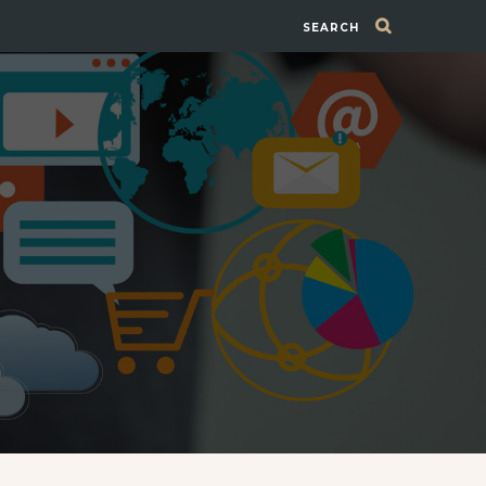
SEARCH