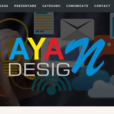
CASA
PREZENTARE
CATEGORII
COMUNICATE
CONTACT