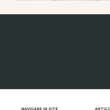
NAVIGARE IN SITE
ARTIC