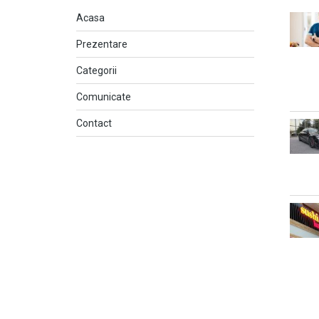
Acasa
Prezentare
Categorii
Comunicate
Contact