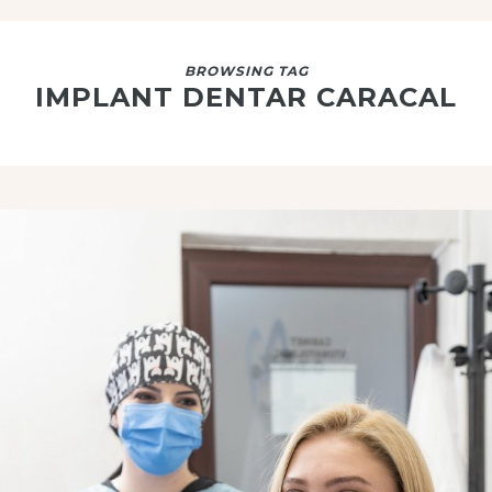
BROWSING TAG
IMPLANT DENTAR CARACAL