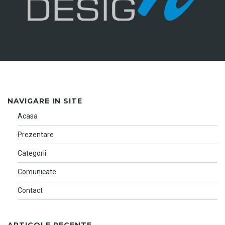
NAVIGARE IN SITE
Acasa
Prezentare
Categorii
Comunicate
Contact
ARTICOLE RECENTE