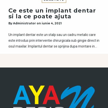
Ce este un implant dentar
si la ce poate ajuta
By
Administrator
on
iunie 4, 2021
Un implant dentar este un stalp sau un cadru metalic care
este introdus prin interventie chirurgicala sub gingie direct in
osul maxilar. Implantul dentar se sprijina dupa montare in…