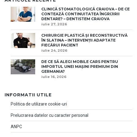
CLINICĂ STOMATOLOGICĂ CRAIOVA – DE CE
CONTEAZĂ CONTINUITATEA ÎNGRIJIRII
DENTARE? – DENTISTEM CRAIOVA
iulie 27, 2026
CHIRURGIE PLASTICĂ ȘI RECONSTRUCTIVĂ
ÎN SLATINA – INTERVENȚII ADAPTATE
FIECĂRUI PACIENT
iulie 24, 2026
DE CE SĂ ALEGI MOBILE CARS PENTRU
IMPORTUL UNEI MAȘINI PREMIUM DIN
GERMANIA?
iulie 16, 2026
INFORMATII UTILE
Politica de utilizare cookie-uri
Prelucrarea datelor cu caracter personal
ANPC