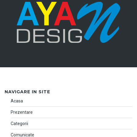
NAVIGARE IN SITE
Acasa
Prezentare
Categorii
Comunicate