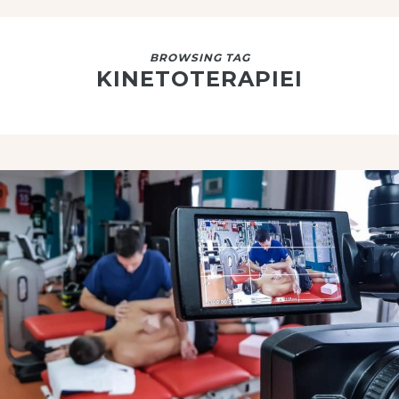
BROWSING TAG
KINETOTERAPIEI