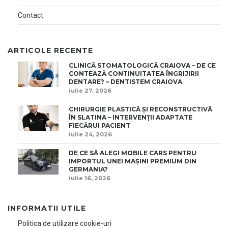
Contact
ARTICOLE RECENTE
CLINICĂ STOMATOLOGICĂ CRAIOVA – DE CE
CONTEAZĂ CONTINUITATEA ÎNGRIJIRII
DENTARE? – DENTISTEM CRAIOVA
iulie 27, 2026
CHIRURGIE PLASTICĂ ȘI RECONSTRUCTIVĂ
ÎN SLATINA – INTERVENȚII ADAPTATE
FIECĂRUI PACIENT
iulie 24, 2026
DE CE SĂ ALEGI MOBILE CARS PENTRU
IMPORTUL UNEI MAȘINI PREMIUM DIN
GERMANIA?
iulie 16, 2026
INFORMATII UTILE
Politica de utilizare cookie-uri