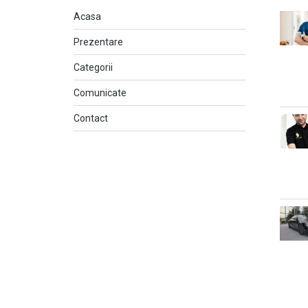
Acasa
Prezentare
Categorii
Comunicate
Contact