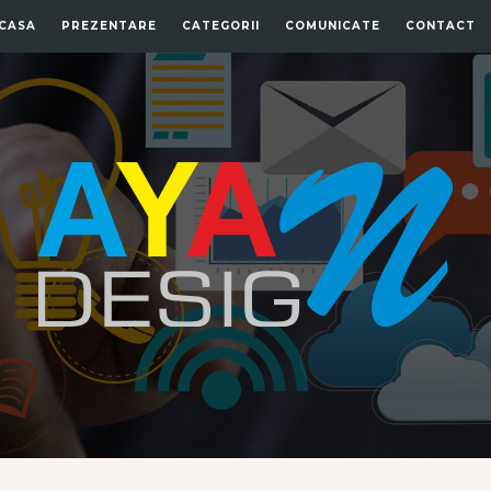
CASA
PREZENTARE
CATEGORII
COMUNICATE
CONTACT