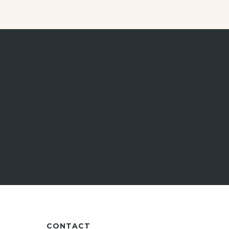
CONTACT