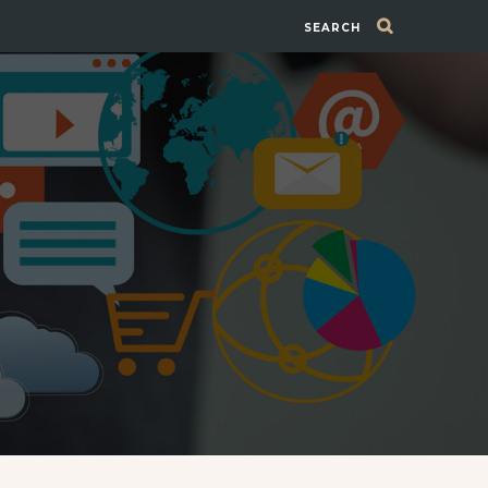
SEARCH