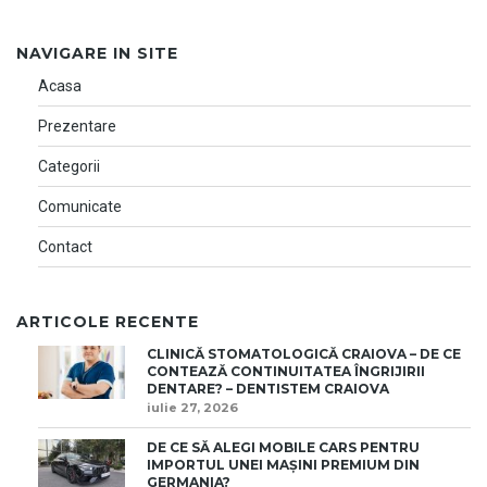
NAVIGARE IN SITE
Acasa
Prezentare
Categorii
Comunicate
Contact
ARTICOLE RECENTE
CLINICĂ STOMATOLOGICĂ CRAIOVA – DE CE
CONTEAZĂ CONTINUITATEA ÎNGRIJIRII
DENTARE? – DENTISTEM CRAIOVA
iulie 27, 2026
DE CE SĂ ALEGI MOBILE CARS PENTRU
IMPORTUL UNEI MAȘINI PREMIUM DIN
GERMANIA?