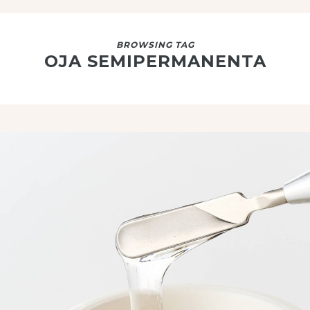
BROWSING TAG
OJA SEMIPERMANENTA