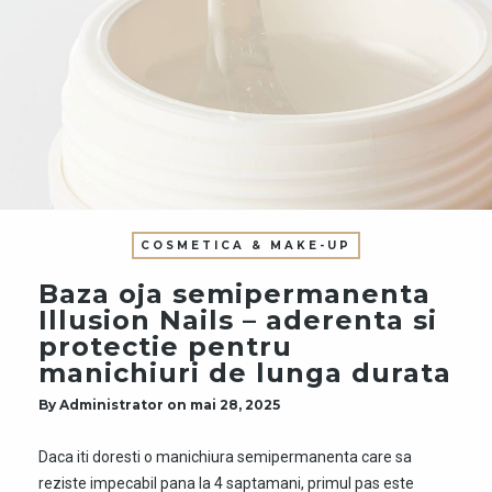
COSMETICA & MAKE-UP
Baza oja semipermanenta
Illusion Nails – aderenta si
protectie pentru
manichiuri de lunga durata
By
Administrator
on
mai 28, 2025
Daca iti doresti o manichiura semipermanenta care sa
reziste impecabil pana la 4 saptamani, primul pas este