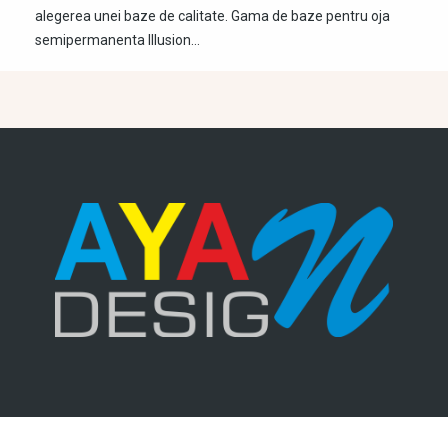
alegerea unei baze de calitate. Gama de baze pentru oja
semipermanenta Illusion…