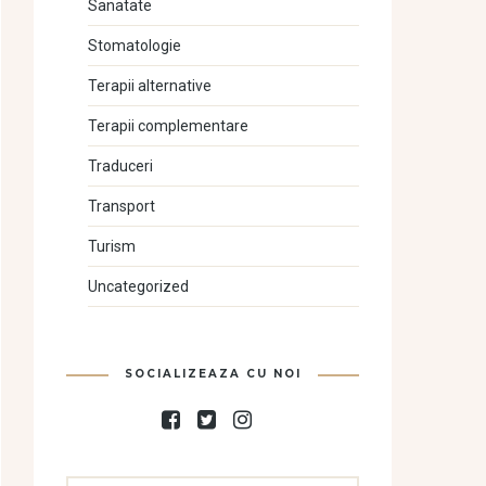
Sanatate
Stomatologie
Terapii alternative
Terapii complementare
Traduceri
Transport
Turism
Uncategorized
SOCIALIZEAZA CU NOI