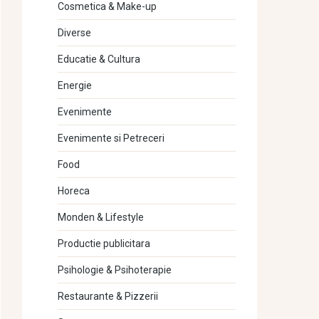
Cosmetica & Make-up
Diverse
Educatie & Cultura
Energie
Evenimente
Evenimente si Petreceri
Food
Horeca
Monden & Lifestyle
Productie publicitara
Psihologie & Psihoterapie
Restaurante & Pizzerii