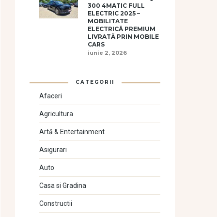
300 4MATIC FULL
ELECTRIC 2025 –
MOBILITATE
ELECTRICĂ PREMIUM
LIVRATĂ PRIN MOBILE
CARS
iunie 2, 2026
CATEGORII
Afaceri
Agricultura
Artă & Entertainment
Asigurari
Auto
Casa si Gradina
Constructii