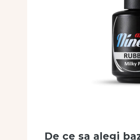
De ce sa alegi b