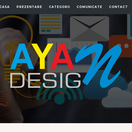
CASA
PREZENTARE
CATEGORII
COMUNICATE
CONTACT