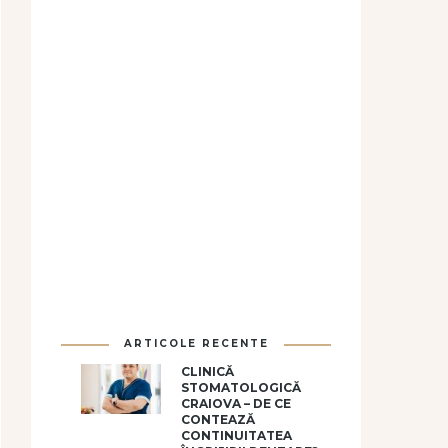
ARTICOLE RECENTE
CLINICĂ
STOMATOLOGICĂ
CRAIOVA – DE CE
CONTEAZĂ
CONTINUITATEA