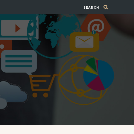
SEARCH