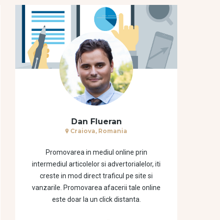
Dan Flueran
Craiova, Romania
Promovarea in mediul online prin
intermediul articolelor si advertorialelor, iti
creste in mod direct traficul pe site si
vanzarile. Promovarea afacerii tale online
este doar la un click distanta.