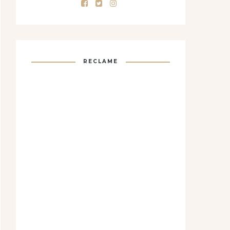
RECLAME