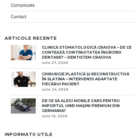
Comunicate
Contact
ARTICOLE RECENTE
CLINICĂ STOMATOLOGICĂ CRAIOVA – DE CE
CONTEAZĂ CONTINUITATEA ÎNGRIJIRII
DENTARE? – DENTISTEM CRAIOVA
iulie 27, 2026
CHIRURGIE PLASTICĂ ȘI RECONSTRUCTIVĂ
ÎN SLATINA – INTERVENȚII ADAPTATE
FIECĂRUI PACIENT
iulie 24, 2026
DE CE SĂ ALEGI MOBILE CARS PENTRU
IMPORTUL UNEI MAȘINI PREMIUM DIN
GERMANIA?
iulie 16, 2026
INFORMATII UTILE