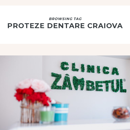
BROWSING TAG
PROTEZE DENTARE CRAIOVA