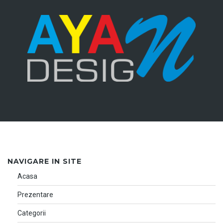
NAVIGARE IN SITE
Acasa
Prezentare
Categorii